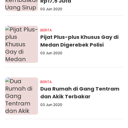
Rp17,5 Juta
03 Jun 2020
BERITA
Pijat Plus-plus Khusus Gay di
Medan Digerebek Polisi
03 Jun 2020
BERITA
Dua Rumah di Gang Tentram
dan Akik Terbakar
03 Jun 2020