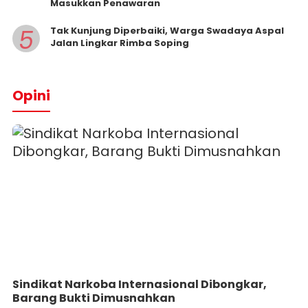
Masukkan Penawaran
5
Tak Kunjung Diperbaiki, Warga Swadaya Aspal
Jalan Lingkar Rimba Soping
Opini
Sindikat Narkoba Internasional Dibongkar,
Barang Bukti Dimusnahkan