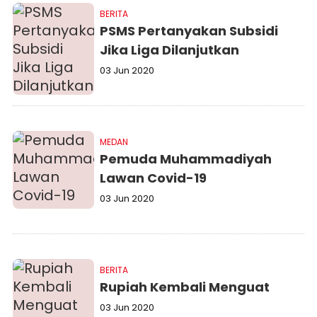
BERITA
PSMS Pertanyakan Subsidi
Jika Liga Dilanjutkan
03 Jun 2020
MEDAN
Pemuda Muhammadiyah
Lawan Covid-19
03 Jun 2020
BERITA
Rupiah Kembali Menguat
03 Jun 2020