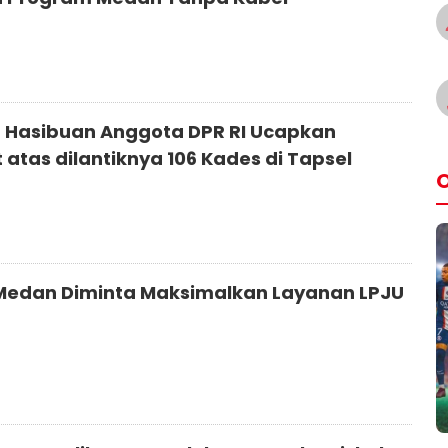
 Hasibuan Anggota DPR RI Ucapkan
 atas dilantiknya 106 Kades di Tapsel
O
Medan Diminta Maksimalkan Layanan LPJU