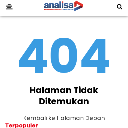
404
Halaman Tidak
Ditemukan
Kembali ke Halaman Depan
Terpopuler