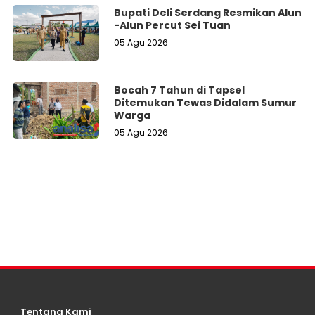
Bupati Deli Serdang Resmikan Alun
-Alun Percut Sei Tuan
05 Agu 2026
Bocah 7 Tahun di Tapsel
Ditemukan Tewas Didalam Sumur
Warga
05 Agu 2026
Tentang Kami