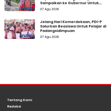
Sampaikan ke Gubernur Untuk
Perbaikan
07 Agu 2026
Jelang Hari Kemerdekaan, PDI-P
Salurkan Beasiswa Untuk Pelajar di
Padangsidimpuan
07 Agu 2026
Tentang Kami
Redaksi