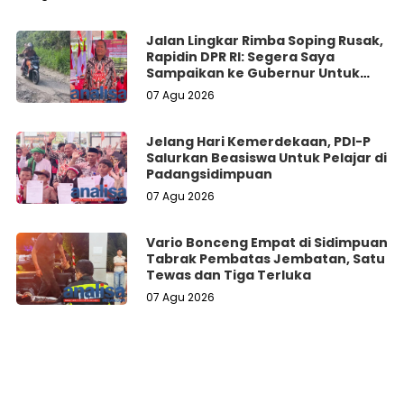
Jalan Lingkar Rimba Soping Rusak,
Rapidin DPR RI: Segera Saya
Sampaikan ke Gubernur Untuk
Perbaikan
07 Agu 2026
Jelang Hari Kemerdekaan, PDI-P
Salurkan Beasiswa Untuk Pelajar di
Padangsidimpuan
07 Agu 2026
Vario Bonceng Empat di Sidimpuan
Tabrak Pembatas Jembatan, Satu
Tewas dan Tiga Terluka
07 Agu 2026