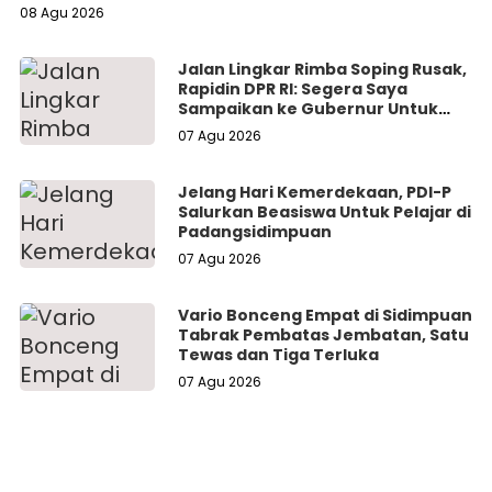
08 Agu 2026
Jalan Lingkar Rimba Soping Rusak,
Rapidin DPR RI: Segera Saya
Sampaikan ke Gubernur Untuk
Perbaikan
07 Agu 2026
Jelang Hari Kemerdekaan, PDI-P
Salurkan Beasiswa Untuk Pelajar di
Padangsidimpuan
07 Agu 2026
Vario Bonceng Empat di Sidimpuan
Tabrak Pembatas Jembatan, Satu
Tewas dan Tiga Terluka
07 Agu 2026