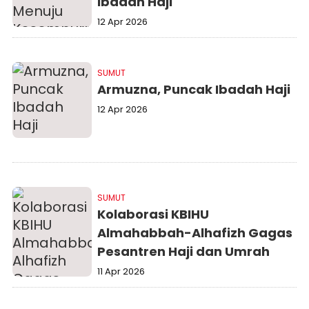
Ibadah Haji
12 Apr 2026
SUMUT
Armuzna, Puncak Ibadah Haji
12 Apr 2026
SUMUT
Kolaborasi KBIHU
Almahabbah-Alhafizh Gagas
Pesantren Haji dan Umrah
11 Apr 2026