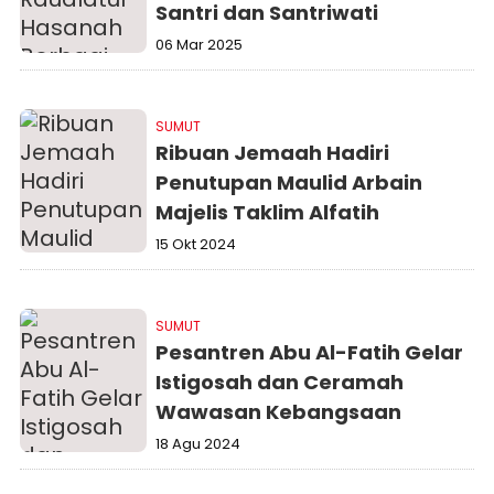
Santri dan Santriwati
06 Mar 2025
SUMUT
Ribuan Jemaah Hadiri
Penutupan Maulid Arbain
Majelis Taklim Alfatih
15 Okt 2024
SUMUT
Pesantren Abu Al-Fatih Gelar
Istigosah dan Ceramah
Wawasan Kebangsaan
18 Agu 2024