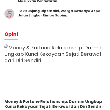
Masukkan Penawaran
5
Tak Kunjung Diperbaiki, Warga Swadaya Aspal
Jalan Lingkar Rimba Soping
Opini
Money & Fortune Relationship: Darmin Ungkap
Kunci Kekayaan Sejati Berawal dari Diri Sendiri