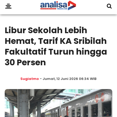
Libur Sekolah Lebih
Hemat, Tarif KA Sribilah
Fakultatif Turun hingga
30 Persen
Sugiatmo
- Jumat, 12 Juni 2026 06:34 WIB