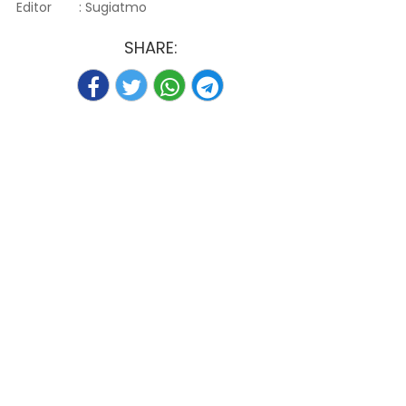
Editor
: Sugiatmo
SHARE: