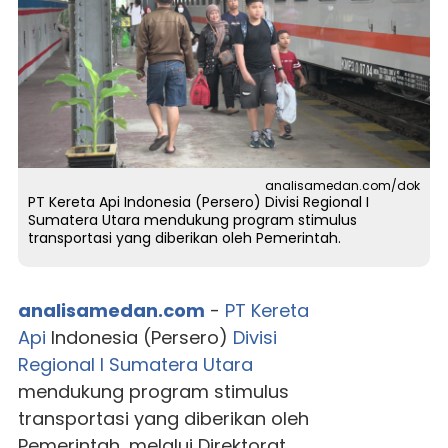
analisamedan.com/dok
PT Kereta Api Indonesia (Persero) Divisi Regional I
Sumatera Utara mendukung program stimulus
transportasi yang diberikan oleh Pemerintah.
analisamedan.com
-
PT Kereta
Api
Indonesia (Persero)
Divisi
Regional I
Sumatera Utara
mendukung program stimulus
transportasi yang diberikan oleh
Pemerintah, melalui Direktorat