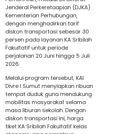
Jenderal Perkeretaapian (DJKA)
Kementerian Perhubungan,
dengan menghadirkan tarif
diskon transportasi sebesar 30
persen pada layanan KA Sribilah
Fakultatif untuk periode
perjalanan 20 Juni hingga 5 Juli
2026.
Melalui program tersebut, KAI
Divre I Sumut menyiapkan ribuan
tempat duduk guna mendukung
mobilitas masyarakat selama
masa liburan sekolah. Dengan
diskon transportasi ini, harga
tiket KA Sribilah Fakultatif kelas