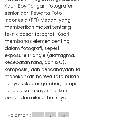
Kadri Boy Tarigan, fotografer
senior dari Pewarta Foto
Indonesia (PFI) Medan, yang
memberikan materi tentang
teknik dasar fotografi. Kadri
membahas elemen penting
dalam fotografi, seperti
exposure triangle (diafragma,
kecepatan rana, dan ISO),
komposisi, dan pencahayaan. Ia
menekankan bahwa foto bukan
hanya sekadar gambar, tetapi
harus bisa menyampaikan
pesan dan nilai di baliknya.
Halaman :
1
2
3