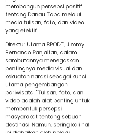
membangun persepsi positif
tentang Danau Toba melalui
media tulisan, foto, dan video
yang efektif.
Direktur Utama BPODT, Jimmy
Bernando Panjaitan, dalam
sambutannya menegaskan
pentingnya media visual dan
kekuatan narasi sebagai kunci
utama pengembangan
pariwisata. "Tulisan, foto, dan
video adalah alat penting untuk
membentuk persepsi
masyarakat tentang sebuah
destinasi. Namun, sering kali hal
ini diabaikan oleh pelaku