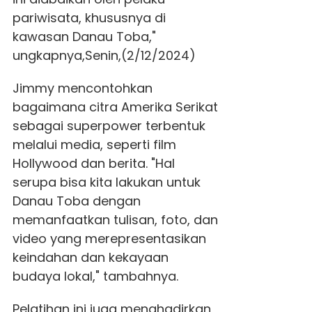
pariwisata, khususnya di
kawasan Danau Toba,"
ungkapnya,Senin,(2/12/2024)
Jimmy mencontohkan
bagaimana citra Amerika Serikat
sebagai superpower terbentuk
melalui media, seperti film
Hollywood dan berita. "Hal
serupa bisa kita lakukan untuk
Danau Toba dengan
memanfaatkan tulisan, foto, dan
video yang merepresentasikan
keindahan dan kekayaan
budaya lokal," tambahnya.
Pelatihan ini juga menghadirkan