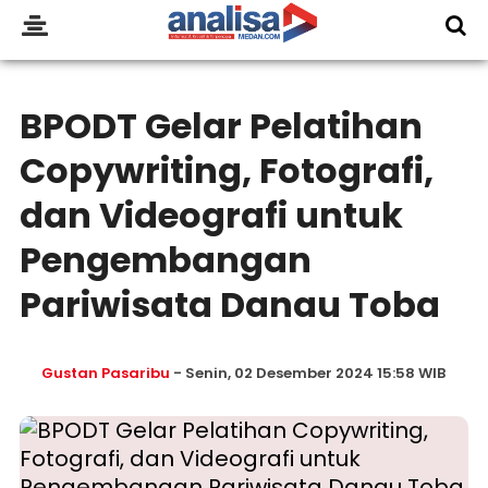
BPODT Gelar Pelatihan
Copywriting, Fotografi,
dan Videografi untuk
Pengembangan
Pariwisata Danau Toba
Gustan Pasaribu
- Senin, 02 Desember 2024 15:58 WIB