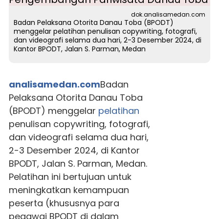
dok.analisamedan.com
Badan Pelaksana Otorita Danau Toba (BPODT)
menggelar pelatihan penulisan copywriting, fotografi,
dan videografi selama dua hari, 2-3 Desember 2024, di
Kantor BPODT, Jalan S. Parman, Medan
analisamedan.com
Badan
Pelaksana Otorita Danau Toba
(BPODT) menggelar
pelatihan
penulisan copywriting, fotografi,
dan videografi selama dua hari,
2-3 Desember 2024, di Kantor
BPODT, Jalan S. Parman, Medan.
Pelatihan ini bertujuan untuk
meningkatkan kemampuan
peserta (khususnya para
pegawai BPODT di dalam