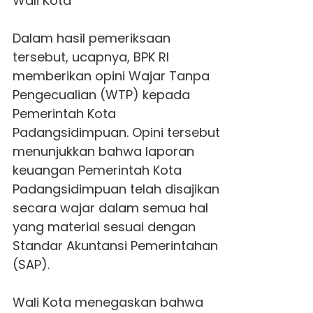
Wali Kota
Dalam hasil pemeriksaan
tersebut, ucapnya, BPK RI
memberikan opini Wajar Tanpa
Pengecualian (WTP) kepada
Pemerintah Kota
Padangsidimpuan. Opini tersebut
menunjukkan bahwa laporan
keuangan Pemerintah Kota
Padangsidimpuan telah disajikan
secara wajar dalam semua hal
yang material sesuai dengan
Standar Akuntansi Pemerintahan
(SAP).
Wali Kota menegaskan bahwa