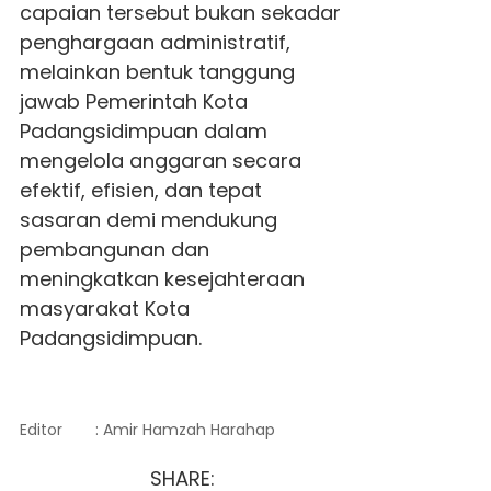
capaian tersebut bukan sekadar
penghargaan administratif,
melainkan bentuk tanggung
jawab Pemerintah Kota
Padangsidimpuan dalam
mengelola anggaran secara
efektif, efisien, dan tepat
sasaran demi mendukung
pembangunan dan
meningkatkan kesejahteraan
masyarakat Kota
Padangsidimpuan.
Editor
: Amir Hamzah Harahap
SHARE: