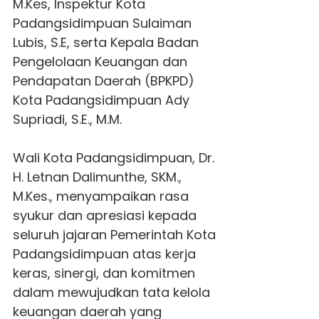
M.Kes, Inspektur Kota
Padangsidimpuan Sulaiman
Lubis, S.E, serta Kepala Badan
Pengelolaan Keuangan dan
Pendapatan Daerah (BPKPD)
Kota Padangsidimpuan Ady
Supriadi, S.E., M.M.
Wali Kota Padangsidimpuan, Dr.
H. Letnan Dalimunthe, SKM.,
M.Kes., menyampaikan rasa
syukur dan apresiasi kepada
seluruh jajaran Pemerintah Kota
Padangsidimpuan atas kerja
keras, sinergi, dan komitmen
dalam mewujudkan tata kelola
keuangan daerah yang