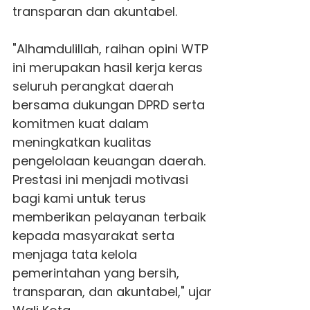
transparan dan akuntabel.
"Alhamdulillah, raihan opini WTP
ini merupakan hasil kerja keras
seluruh perangkat daerah
bersama dukungan DPRD serta
komitmen kuat dalam
meningkatkan kualitas
pengelolaan keuangan daerah.
Prestasi ini menjadi motivasi
bagi kami untuk terus
memberikan pelayanan terbaik
kepada masyarakat serta
menjaga tata kelola
pemerintahan yang bersih,
transparan, dan akuntabel," ujar