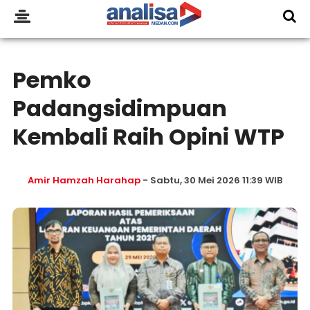
Pemko
Padangsidimpuan
Kembali Raih Opini WTP
Amir Hamzah Harahap
- Sabtu, 30 Mei 2026 11:39 WIB