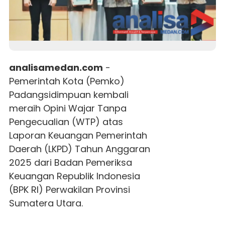
analisamedan.com
-
Pemerintah Kota (Pemko)
Padangsidimpuan kembali
meraih Opini Wajar Tanpa
Pengecualian (WTP) atas
Laporan Keuangan Pemerintah
Daerah (LKPD) Tahun Anggaran
2025 dari Badan Pemeriksa
Keuangan Republik Indonesia
(BPK RI) Perwakilan Provinsi
Sumatera Utara.