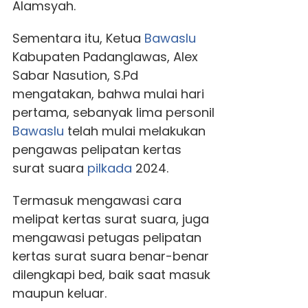
Alamsyah.
Sementara itu, Ketua
Bawaslu
Kabupaten Padanglawas, Alex
Sabar Nasution, S.Pd
mengatakan, bahwa mulai hari
pertama, sebanyak lima personil
Bawaslu
telah mulai melakukan
pengawas pelipatan kertas
surat suara
pilkada
2024.
Termasuk mengawasi cara
melipat kertas surat suara, juga
mengawasi petugas pelipatan
kertas surat suara benar-benar
dilengkapi bed, baik saat masuk
maupun keluar.