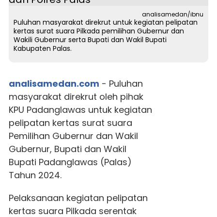
analisamedan/ibnu
Puluhan masyarakat direkrut untuk kegiatan pelipatan
kertas surat suara Pilkada pemilihan Gubernur dan
Wakili Gubernur serta Bupati dan Wakil Bupati
Kabupaten Palas.
analisamedan.com
- Puluhan
masyarakat direkrut oleh pihak
KPU Padanglawas untuk kegiatan
pelipatan kertas surat suara
Pemilihan Gubernur dan Wakil
Gubernur, Bupati dan Wakil
Bupati Padanglawas (Palas)
Tahun 2024.
Pelaksanaan kegiatan pelipatan
kertas suara Pilkada serentak