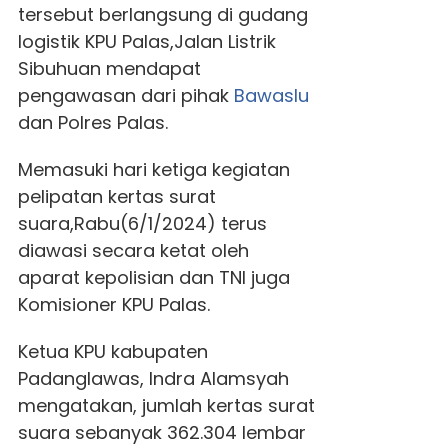
tersebut berlangsung di gudang
logistik KPU Palas,Jalan Listrik
Sibuhuan mendapat
pengawasan dari pihak
Bawaslu
dan Polres Palas.
Memasuki hari ketiga kegiatan
pelipatan kertas surat
suara,Rabu(6/1/2024) terus
diawasi secara ketat oleh
aparat kepolisian dan TNI juga
Komisioner KPU Palas.
Ketua KPU kabupaten
Padanglawas, Indra Alamsyah
mengatakan, jumlah kertas surat
suara sebanyak 362.304 lembar