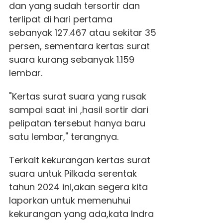
dan yang sudah tersortir dan
terlipat di hari pertama
sebanyak 127.467 atau sekitar 35
persen, sementara kertas surat
suara kurang sebanyak 1.159
lembar.
"Kertas surat suara yang rusak
sampai saat ini ,hasil sortir dari
pelipatan tersebut hanya baru
satu lembar," terangnya.
Terkait kekurangan kertas surat
suara untuk Pilkada serentak
tahun 2024 ini,akan segera kita
laporkan untuk memenuhui
kekurangan yang ada,kata Indra