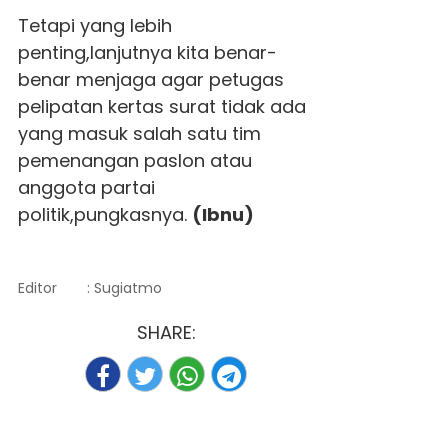
Tetapi yang lebih
penting,lanjutnya kita benar-
benar menjaga agar petugas
pelipatan kertas surat tidak ada
yang masuk salah satu tim
pemenangan paslon atau
anggota partai
politik,pungkasnya.
(Ibnu)
Editor
: Sugiatmo
SHARE: