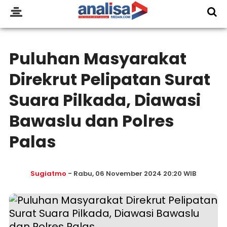
Puluhan Masyarakat
Direkrut Pelipatan Surat
Suara Pilkada, Diawasi
Bawaslu dan Polres
Palas
Sugiatmo
- Rabu, 06 November 2024 20:20 WIB