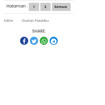
Halaman :
1
2
Semua
Editor
: Gustan Pasaribu
SHARE: