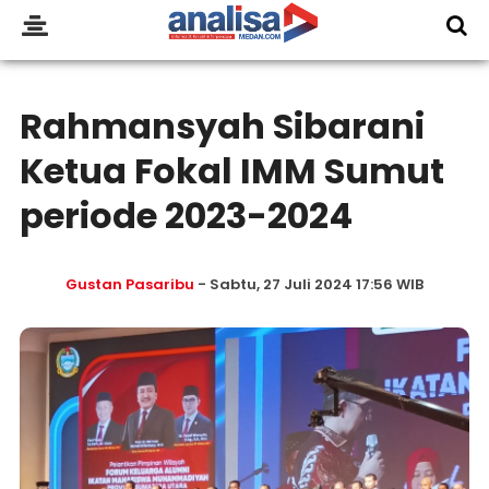
Rahmansyah Sibarani
Ketua Fokal IMM Sumut
periode 2023-2024
Gustan Pasaribu
- Sabtu, 27 Juli 2024 17:56 WIB