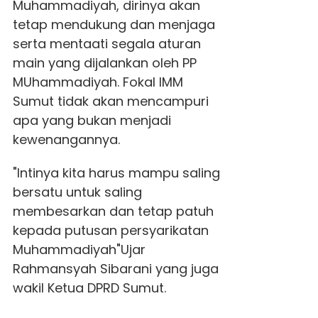
Muhammadiyah, dirinya akan
tetap mendukung dan menjaga
serta mentaati segala aturan
main yang dijalankan oleh PP
MUhammadiyah. Fokal IMM
Sumut tidak akan mencampuri
apa yang bukan menjadi
kewenangannya.
"Intinya kita harus mampu saling
bersatu untuk saling
membesarkan dan tetap patuh
kepada putusan persyarikatan
Muhammadiyah"Ujar
Rahmansyah Sibarani yang juga
wakil Ketua DPRD Sumut.