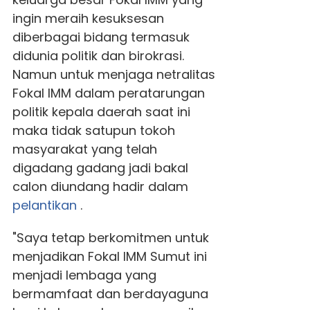
ingin meraih kesuksesan
diberbagai bidang termasuk
didunia politik dan birokrasi.
Namun untuk menjaga netralitas
Fokal IMM dalam peratarungan
politik kepala daerah saat ini
maka tidak satupun tokoh
masyarakat yang telah
digadang gadang jadi bakal
calon diundang hadir dalam
pelantikan
.
"Saya tetap berkomitmen untuk
menjadikan Fokal IMM Sumut ini
menjadi lembaga yang
bermamfaat dan berdayaguna