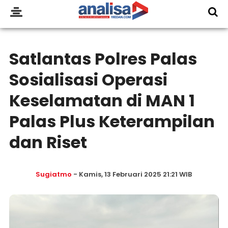
Satlantas Polres Palas
Sosialisasi Operasi
Keselamatan di MAN 1
Palas Plus Keterampilan
dan Riset
Sugiatmo
- Kamis, 13 Februari 2025 21:21 WIB