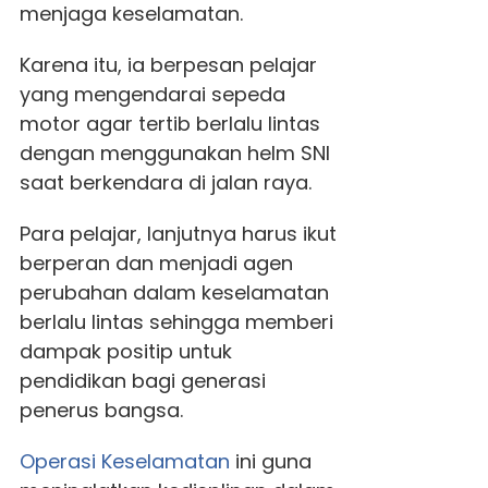
menjaga keselamatan.
Karena itu, ia berpesan pelajar
yang mengendarai sepeda
motor agar tertib berlalu lintas
dengan menggunakan helm SNI
saat berkendara di jalan raya.
Para pelajar, lanjutnya harus ikut
berperan dan menjadi agen
perubahan dalam keselamatan
berlalu lintas sehingga memberi
dampak positip untuk
pendidikan bagi generasi
penerus bangsa.
Operasi Keselamatan
ini guna