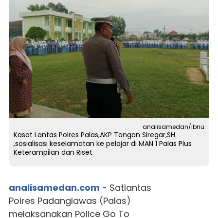
analisamedan/ibnu
Kasat Lantas Polres Palas,AKP Tongan Siregar,SH
,sosialisasi keselamatan ke pelajar di MAN 1 Palas Plus
Keterampilan dan Riset
analisamedan.com
- Satlantas
Polres Padanglawas (Palas)
melaksanakan Police Go To