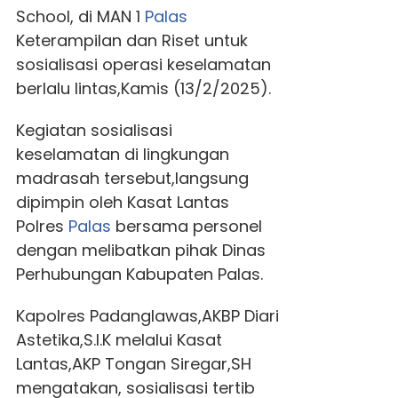
School, di MAN 1
Palas
Keterampilan dan Riset untuk
sosialisasi operasi keselamatan
berlalu lintas,Kamis (13/2/2025).
Kegiatan sosialisasi
keselamatan di lingkungan
madrasah tersebut,langsung
dipimpin oleh Kasat Lantas
Polres
Palas
bersama personel
dengan melibatkan pihak Dinas
Perhubungan Kabupaten Palas.
Kapolres Padanglawas,AKBP Diari
Astetika,S.I.K melalui Kasat
Lantas,AKP Tongan Siregar,SH
mengatakan, sosialisasi tertib