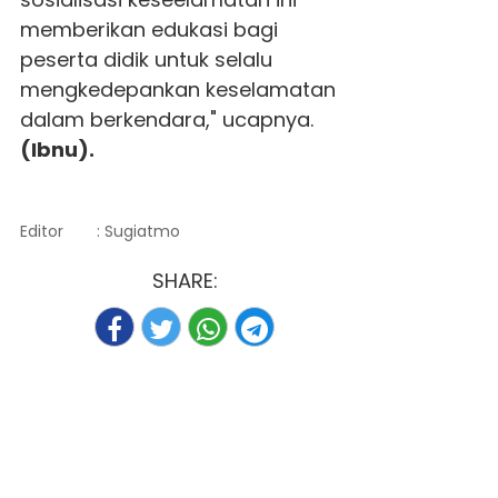
memberikan edukasi bagi
peserta didik untuk selalu
mengkedepankan keselamatan
dalam berkendara," ucapnya.
(Ibnu).
Editor
: Sugiatmo
SHARE: