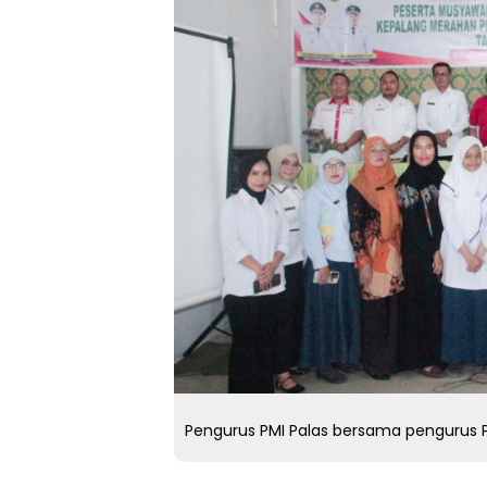
Pengurus PMI Palas bersama pengurus P