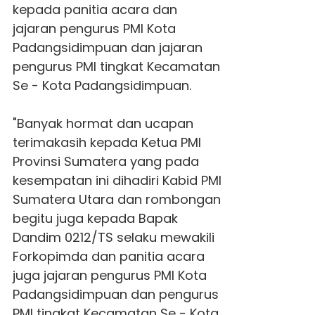
kepada panitia acara dan
jajaran pengurus PMI Kota
Padangsidimpuan dan jajaran
pengurus PMI tingkat Kecamatan
Se - Kota Padangsidimpuan.
"Banyak hormat dan ucapan
terimakasih kepada Ketua PMI
Provinsi Sumatera yang pada
kesempatan ini dihadiri Kabid PMI
Sumatera Utara dan rombongan
begitu juga kepada Bapak
Dandim 0212/TS selaku mewakili
Forkopimda dan panitia acara
juga jajaran pengurus PMI Kota
Padangsidimpuan dan pengurus
PMI tingkat Kecamatan Se - Kota