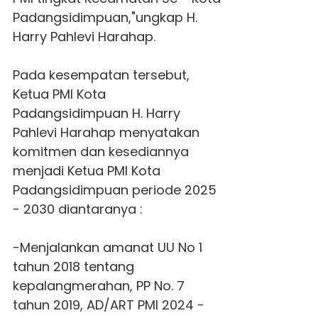
Padangsidimpuan,"ungkap H.
Harry Pahlevi Harahap.
Pada kesempatan tersebut,
Ketua PMI Kota
Padangsidimpuan H. Harry
Pahlevi Harahap menyatakan
komitmen dan kesediannya
menjadi Ketua PMI Kota
Padangsidimpuan periode 2025
- 2030 diantaranya :
-Menjalankan amanat UU No 1
tahun 2018 tentang
kepalangmerahan, PP No. 7
tahun 2019, AD/ART PMI 2024 -