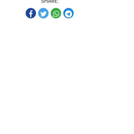
SHARE: