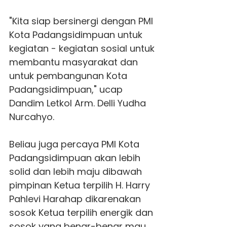
"Kita siap bersinergi dengan PMI
Kota Padangsidimpuan untuk
kegiatan - kegiatan sosial untuk
membantu masyarakat dan
untuk pembangunan Kota
Padangsidimpuan," ucap
Dandim Letkol Arm. Delli Yudha
Nurcahyo.
Beliau juga percaya PMI Kota
Padangsidimpuan akan lebih
solid dan lebih maju dibawah
pimpinan Ketua terpilih H. Harry
Pahlevi Harahap dikarenakan
sosok Ketua terpilih energik dan
sosok yang benar-benar mau