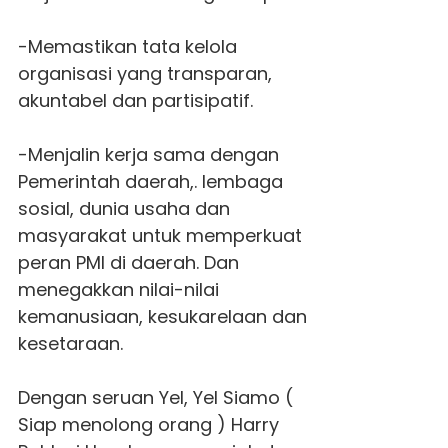
-Memastikan tata kelola
organisasi yang transparan,
akuntabel dan partisipatif.
-Menjalin kerja sama dengan
Pemerintah daerah,. lembaga
sosial, dunia usaha dan
masyarakat untuk memperkuat
peran PMI di daerah. Dan
menegakkan nilai-nilai
kemanusiaan, kesukarelaan dan
kesetaraan.
Dengan seruan Yel, Yel Siamo (
Siap menolong orang ) Harry