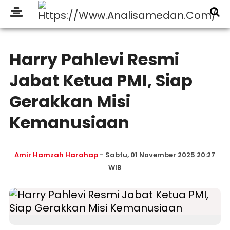
Harry Pahlevi Resmi
Jabat Ketua PMI, Siap
Gerakkan Misi
Kemanusiaan
Amir Hamzah Harahap
- Sabtu, 01 November 2025 20:27
WIB