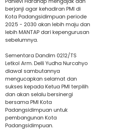
Pahlevi Harahap mengajak dan
berjanji agar kehadiran PMI di
Kota Padangsidimpuan periode
2025 - 2030 akan lebih maju dan
lebih MANTAP dari kepengurusan
sebelumnya.
Sementara Dandim 0212/TS
Letkol Arm. Delli Yudha Nurcahyo
diawal sambutannya
mengucapkan selamat dan
sukses kepada Ketua PMI terpilih
dan akan selalu bersinergi
bersama PMI Kota
Padangsidimpuan untuk
pembangunan Kota
Padangsidimpuan.