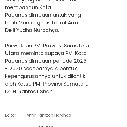
membangun Kota
Padangsidimpuan untuk yang
lebih Mantap,jelas Letkol Arm.
Delli Yudha Nurcahyo.
Perwakilan PMI Provinsi Sumatera
Utara meminta supaya PMI Kota
Padangsidimpuan periode 2025
- 2030 secepatnya dibentuk
kepengurusannya untuk dilantik
oleh Ketua PMI Provinsi Sumatera
Dr. H. Rahmat Shah.
Editor
: Amir Hamzah Harahap