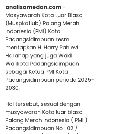
analisamedan.com
-
Masyawarah Kota Luar Biasa
(Muspkotlub) Palang Merah
Indonesia (PMI) Kota
Padangsidimpuan resmi
mentapkan H. Harry Pahlevi
Harahap yang juga Wakil
Walikota Padangsidimpuan
sebagai Ketua PMI Kota
Padangsidimpuan periode 2025-
2030.
Hal tersebut, sesuai dengan
musyawarah Kota luar biasa
Palang Merah Indonesia ( PMI )
Padangsidimpuan No : 02 /