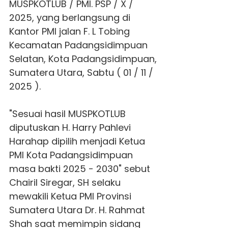
MUSPKOTLUB / PMI. PSP / X /
2025, yang berlangsung di
Kantor PMI jalan F. L Tobing
Kecamatan Padangsidimpuan
Selatan, Kota Padangsidimpuan,
Sumatera Utara, Sabtu ( 01 / 11 /
2025 ).
"Sesuai hasil MUSPKOTLUB
diputuskan H. Harry Pahlevi
Harahap dipilih menjadi Ketua
PMI Kota Padangsidimpuan
masa bakti 2025 - 2030" sebut
Chairil Siregar, SH selaku
mewakili Ketua PMI Provinsi
Sumatera Utara Dr. H. Rahmat
Shah saat memimpin sidang