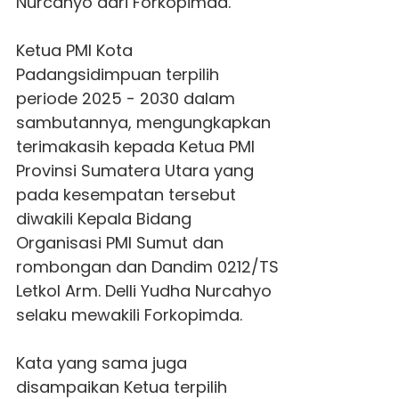
Nurcahyo dari Forkopimda.
Ketua PMI Kota
Padangsidimpuan terpilih
periode 2025 - 2030 dalam
sambutannya, mengungkapkan
terimakasih kepada Ketua PMI
Provinsi Sumatera Utara yang
pada kesempatan tersebut
diwakili Kepala Bidang
Organisasi PMI Sumut dan
rombongan dan Dandim 0212/TS
Letkol Arm. Delli Yudha Nurcahyo
selaku mewakili Forkopimda.
Kata yang sama juga
disampaikan Ketua terpilih