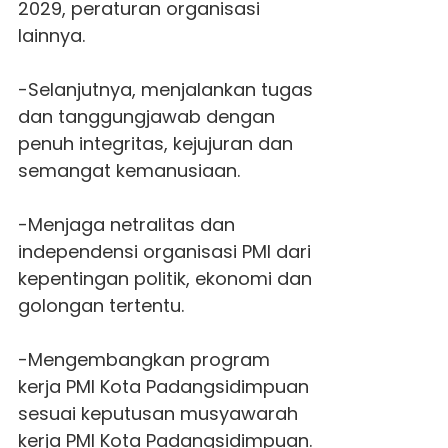
2029, peraturan organisasi
lainnya.
-Selanjutnya, menjalankan tugas
dan tanggungjawab dengan
penuh integritas, kejujuran dan
semangat kemanusiaan.
-Menjaga netralitas dan
independensi organisasi PMI dari
kepentingan politik, ekonomi dan
golongan tertentu.
-Mengembangkan program
kerja PMI Kota Padangsidimpuan
sesuai keputusan musyawarah
kerja PMI Kota Padangsidimpuan.