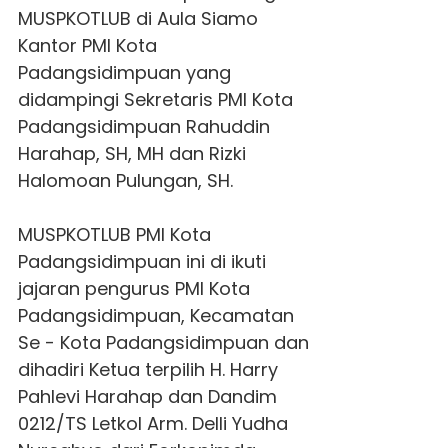
MUSPKOTLUB di Aula Siamo
Kantor PMI Kota
Padangsidimpuan yang
didampingi Sekretaris PMI Kota
Padangsidimpuan Rahuddin
Harahap, SH, MH dan Rizki
Halomoan Pulungan, SH.
MUSPKOTLUB PMI Kota
Padangsidimpuan ini di ikuti
jajaran pengurus PMI Kota
Padangsidimpuan, Kecamatan
Se - Kota Padangsidimpuan dan
dihadiri Ketua terpilih H. Harry
Pahlevi Harahap dan Dandim
0212/TS Letkol Arm. Delli Yudha