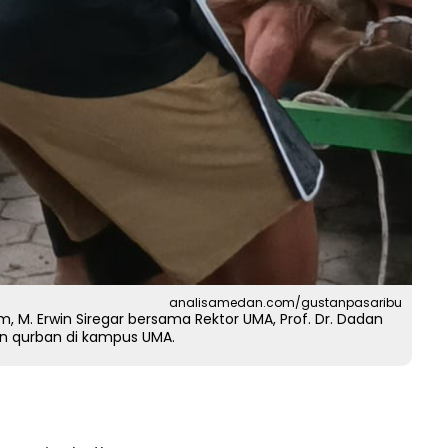
analisamedan.com/gustanpasaribu
, M. Erwin Siregar bersama Rektor UMA, Prof. Dr. Dadan
n qurban di kampus UMA.