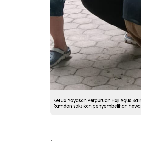
Ketua Yayasan Perguruan Haji Agus Salim
Ramdan saksikan penyembelihan hewa