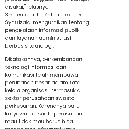
disukai," jelasnya
Sementara itu, Ketua Tim II, Dr.
Syafrizaldi menguraikan tentang
pengelolaan informasi publik
dan layanan administrasi
berbasis teknologi.
Dikatakannya, perkembangan
teknologi informasi dan
komunikasi telah membawa
perubahan besar dalam tata
kelola organisasi, termasuk di
sektor perusahaan swasta
perkebunan. Karenanya para
karyawan di suatu perusahaan
mau tidak mau harus bisa