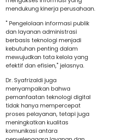
mengakses informasi yang
mendukung kinerja perusahaan.
" Pengelolaan informasi publik
dan layanan administrasi
berbasis teknologi menjadi
kebutuhan penting dalam
mewujudkan tata kelola yang
efektif dan efisien," jelasnya.
Dr. Syafrizaldi juga
menyampaikan bahwa
pemanfaatan teknologi digital
tidak hanya mempercepat
proses pelayanan, tetapi juga
meningkatkan kualitas
komunikasi antara
penyelenggara layanan dan