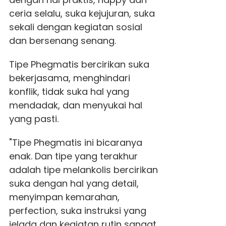
ceria selalu, suka kejujuran, suka
sekali dengan kegiatan sosial
dan bersenang senang.
Tipe Phegmatis bercirikan suka
bekerjasama, menghindari
konflik, tidak suka hal yang
mendadak, dan menyukai hal
yang pasti.
"Tipe Phegmatis ini bicaranya
enak. Dan tipe yang terakhur
adalah tipe melankolis bercirikan
suka dengan hal yang detail,
menyimpan kemarahan,
perfection, suka instruksi yang
jelada dan kegiatan rutin sangat