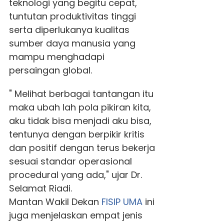
teknologi yang begitu cepat,
tuntutan produktivitas tinggi
serta diperlukanya kualitas
sumber daya manusia yang
mampu menghadapi
persaingan global.
" Melihat berbagai tantangan itu
maka ubah lah pola pikiran kita,
aku tidak bisa menjadi aku bisa,
tentunya dengan berpikir kritis
dan positif dengan terus bekerja
sesuai standar operasional
procedural yang ada," ujar Dr.
Selamat Riadi.
Mantan Wakil Dekan
FISIP UMA
ini
juga menjelaskan empat jenis