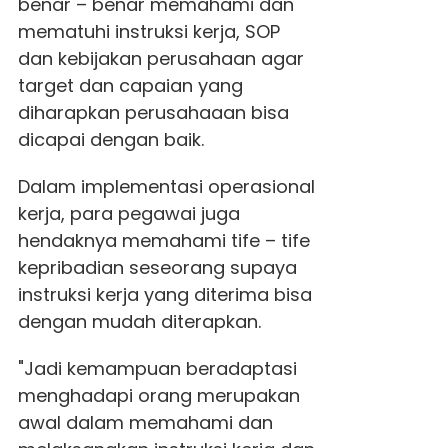
benar – benar memahami dan
mematuhi instruksi kerja, SOP
dan kebijakan perusahaan agar
target dan capaian yang
diharapkan perusahaaan bisa
dicapai dengan baik.
Dalam implementasi operasional
kerja, para pegawai juga
hendaknya memahami tife – tife
kepribadian seseorang supaya
instruksi kerja yang diterima bisa
dengan mudah diterapkan.
"Jadi kemampuan beradaptasi
menghadapi orang merupakan
awal dalam memahami dan