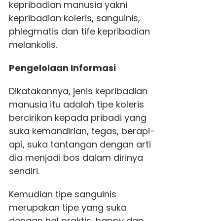
kepribadian manusia yakni
kepribadian koleris, sanguinis,
phlegmatis dan tife kepribadian
melankolis.
Pengelolaan Informasi
Dikatakannya, jenis kepribadian
manusia itu adalah tipe koleris
bercirikan kepada pribadi yang
suka kemandirian, tegas, berapi-
api, suka tantangan dengan arti
dia menjadi bos dalam dirinya
sendiri.
Kemudian tipe sanguinis
merupakan tipe yang suka
dengan hal praktis, happy dan