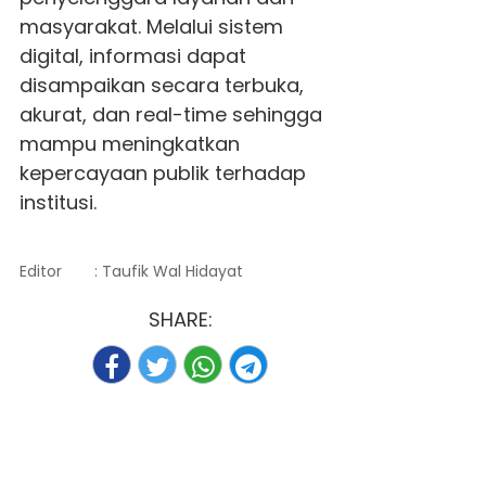
masyarakat. Melalui sistem
digital, informasi dapat
disampaikan secara terbuka,
akurat, dan real-time sehingga
mampu meningkatkan
kepercayaan publik terhadap
institusi.
Editor
: Taufik Wal Hidayat
SHARE: