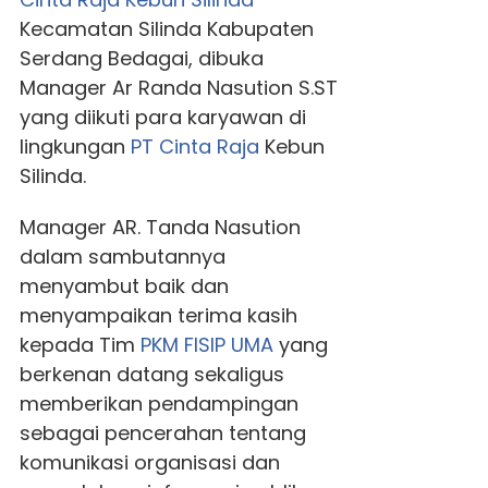
Kecamatan Silinda Kabupaten
Serdang Bedagai, dibuka
Manager Ar Randa Nasution S.ST
yang diikuti para karyawan di
lingkungan
PT Cinta Raja
Kebun
Silinda.
Manager AR. Tanda Nasution
dalam sambutannya
menyambut baik dan
menyampaikan terima kasih
kepada Tim
PKM
FISIP UMA
yang
berkenan datang sekaligus
memberikan pendampingan
sebagai pencerahan tentang
komunikasi organisasi dan