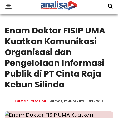
Enam Doktor FISIP UMA
Kuatkan Komunikasi
Organisasi dan
Pengelolaan Informasi
Publik di PT Cinta Raja
Kebun Silinda
Gustan Pasaribu
- Jumat, 12 Juni 2026 09:12 WIB