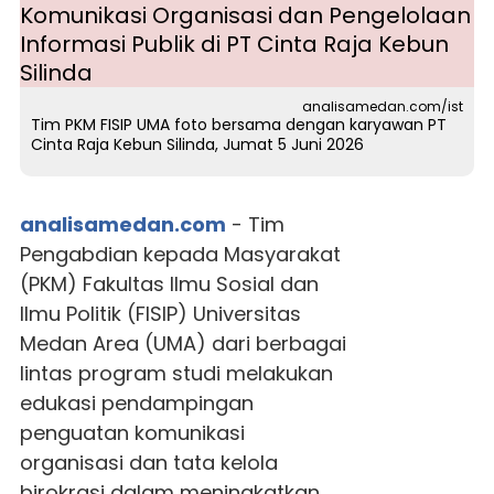
analisamedan.com/ist
Tim PKM FISIP UMA foto bersama dengan karyawan PT
Cinta Raja Kebun Silinda, Jumat 5 Juni 2026
analisamedan.com
- Tim
Pengabdian kepada Masyarakat
(PKM) Fakultas Ilmu Sosial dan
Ilmu Politik (FISIP) Universitas
Medan Area (UMA) dari berbagai
lintas program studi melakukan
edukasi pendampingan
penguatan komunikasi
organisasi dan tata kelola
birokrasi dalam meningkatkan