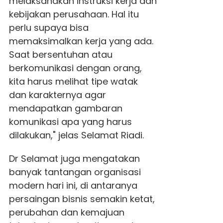
melaksanakan instruksi kerja dan
kebijakan perusahaan. Hal itu
perlu supaya bisa
memaksimalkan kerja yang ada.
Saat bersentuhan atau
berkomunikasi dengan orang,
kita harus melihat tipe watak
dan karakternya agar
mendapatkan gambaran
komunikasi apa yang harus
dilakukan," jelas Selamat Riadi.
Dr Selamat juga mengatakan
banyak tantangan organisasi
modern hari ini, di antaranya
persaingan bisnis semakin ketat,
perubahan dan kemajuan