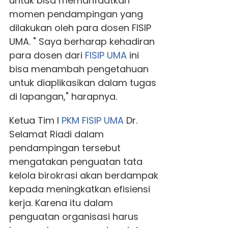
untuk bisa memanfaatkan
momen pendampingan yang
dilakukan oleh para dosen FISIP
UMA. " Saya berharap kehadiran
para dosen dari
FISIP UMA
ini
bisa menambah pengetahuan
untuk diaplikasikan dalam tugas
di lapangan," harapnya.
Ketua Tim I
PKM
FISIP UMA
Dr.
Selamat Riadi dalam
pendampingan tersebut
mengatakan penguatan tata
kelola birokrasi akan berdampak
kepada meningkatkan efisiensi
kerja. Karena itu dalam
penguatan organisasi harus