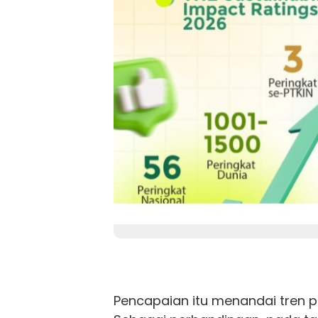
Pencapaian itu menandai tren po