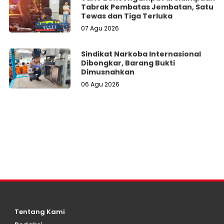
Tabrak Pembatas Jembatan, Satu
Tewas dan Tiga Terluka
07 Agu 2026
Sindikat Narkoba Internasional
Dibongkar, Barang Bukti
Dimusnahkan
06 Agu 2026
Tentang Kami