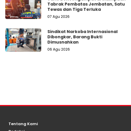
Tabrak Pembatas Jembatan, Satu
Tewas dan Tiga Terluka
07 Agu 2026
Sindikat Narkoba Internasional
Dibongkar, Barang Bukti
Dimusnahkan
06 Agu 2026
Tentang Kami