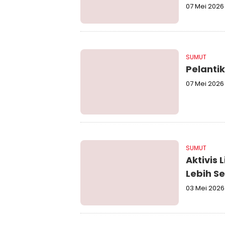
07 Mei 2026
SUMUT
Pelanti
07 Mei 2026
SUMUT
Aktivis
Lebih S
03 Mei 2026