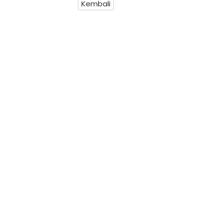
Kembali