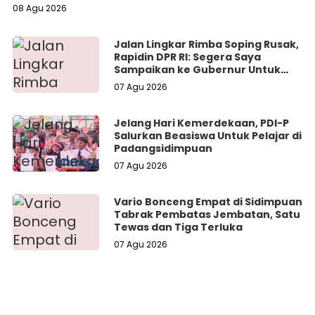
08 Agu 2026
Jalan Lingkar Rimba Soping Rusak,
Rapidin DPR RI: Segera Saya
Sampaikan ke Gubernur Untuk
Perbaikan
07 Agu 2026
Jelang Hari Kemerdekaan, PDI-P
Salurkan Beasiswa Untuk Pelajar di
Padangsidimpuan
07 Agu 2026
Vario Bonceng Empat di Sidimpuan
Tabrak Pembatas Jembatan, Satu
Tewas dan Tiga Terluka
07 Agu 2026