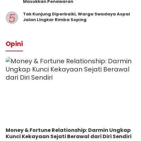
Masukkan Penawaran
5
Tak Kunjung Diperbaiki, Warga Swadaya Aspal
Jalan Lingkar Rimba Soping
Opini
Money & Fortune Relationship: Darmin Ungkap
Kunci Kekayaan Sejati Berawal dari Diri Sendiri