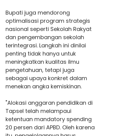
Bupati juga mendorong
optimalisasi program strategis
nasional seperti Sekolah Rakyat
dan pengembangan sekolah
terintegrasi. Langkah ini dinilai
penting tidak hanya untuk
meningkatkan kualitas ilmu
pengetahuan, tetapi juga
sebagai upaya konkret dalam
menekan angka kemiskinan.
"Alokasi anggaran pendidikan di
Tapsel telah melampaui
ketentuan mandatory spending
20 persen dari APBD. Oleh karena
itu, pengelolaannya harus