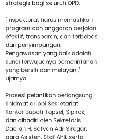
strategis bagi seluruh OPD.
"Inspektorat harus memastikan
program dan anggaran berjalan
efektif, transparan, dan terbebas
dari penyimpangan.
Pengawasan yang baik adalah
kunci terwujudnya pemerintahan
yang bersih dan melayani,"
ujarnya.
Prosesi pelantikan berlangsung
khidmat di lobi Sekretariat
Kantor Bupati Tapsel, Sipirok,
dan dihadiri oleh Sekretaris
Daerah H. Sofyan Adil Siregar,
para Asisten, Staf Ahli, serta