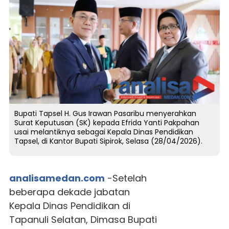
Bupati Tapsel H. Gus Irawan Pasaribu menyerahkan
Surat Keputusan (SK) kepada Efrida Yanti Pakpahan
usai melantiknya sebagai Kepala Dinas Pendidikan
Tapsel, di Kantor Bupati Sipirok, Selasa (28/04/2026).
analisamedan.com
-Setelah
beberapa dekade jabatan
Kepala Dinas Pendidikan di
Tapanuli Selatan, Dimasa Bupati