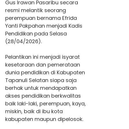
Gus Irawan Pasaribu secara
resmi melantik seorang
perempuan bernama Efrida
Yanti Pakpahan menjadi Kadis
Pendidikan pada Selasa
(28/04/2026).
Pelantikan ini menjadi isyarat
kesetaraan dan pemerataan
dunia pendidikan di Kabupaten
Tapanuli Selatan siapa saja
berhak untuk mendapatkan
akses pendidikan berkwalitas
baik laki-laki, perempuan, kaya,
miskin, baik di ibu kota
kabupaten maupun dipelosok.