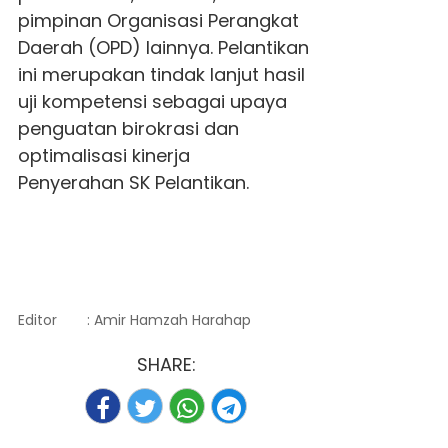
pimpinan Organisasi Perangkat
Daerah (OPD) lainnya. Pelantikan
ini merupakan tindak lanjut hasil
uji kompetensi sebagai upaya
penguatan birokrasi dan
optimalisasi kinerja
Penyerahan SK Pelantikan.
Editor
: Amir Hamzah Harahap
SHARE: