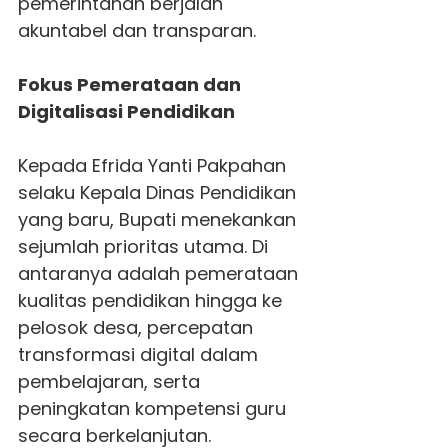
pemerintahan berjalan
akuntabel dan transparan.
Fokus Pemerataan dan
Digitalisasi Pendidikan
Kepada Efrida Yanti Pakpahan
selaku Kepala Dinas Pendidikan
yang baru, Bupati menekankan
sejumlah prioritas utama. Di
antaranya adalah pemerataan
kualitas pendidikan hingga ke
pelosok desa, percepatan
transformasi digital dalam
pembelajaran, serta
peningkatan kompetensi guru
secara berkelanjutan.