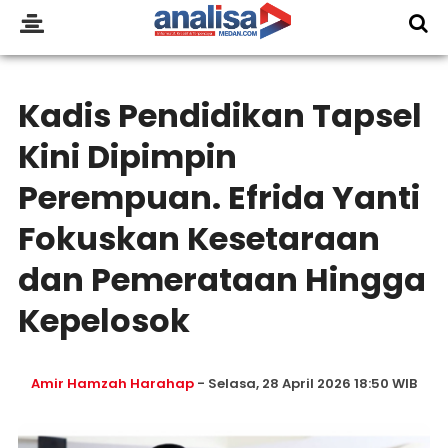
Kadis Pendidikan Tapsel
Kini Dipimpin
Perempuan. Efrida Yanti
Fokuskan Kesetaraan
dan Pemerataan Hingga
Kepelosok
Amir Hamzah Harahap
- Selasa, 28 April 2026 18:50 WIB