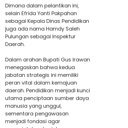
Dimana dalam pelantikan ini,
selain Efrida Yanti Pakpahan
sebagai Kepala Dinas Pendidikan
juga ada nama Hamdy Saleh
Pulungan sebagai Inspektur
Daerah.
Dalam arahan Bupati Gus Irawan
menegaskan bahwa kedua
jabatan strategis ini memiliki
peran vital dalam kemajuan
daerah. Pendidikan menjadi kunci
utama penciptaan sumber daya
manusia yang unggul,
sementara pengawasan
menjadi fondasi agar