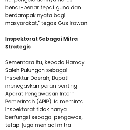
benar-benar tepat guna dan
berdampak nyata bagi
masyarakat," tegas Gus Irawan.
Inspektorat Sebagai Mitra
Strategis
Sementara itu, kepada Hamdy
Saleh Pulungan sebagai
Inspektur Daerah, Bupati
menegaskan peran penting
Aparat Pengawasan Intern
Pemerintah (APIP). Ia meminta
Inspektorat tidak hanya
berfungsi sebagai pengawas,
tetapi juga menjadi mitra