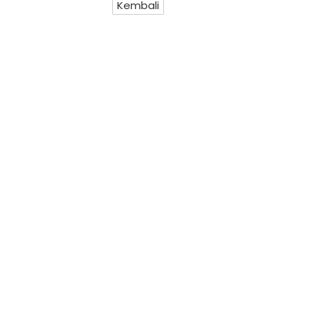
Kembali