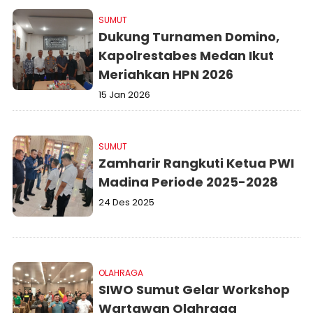
SUMUT
Dukung Turnamen Domino,
Kapolrestabes Medan Ikut
Meriahkan HPN 2026
15 Jan 2026
SUMUT
Zamharir Rangkuti Ketua PWI
Madina Periode 2025-2028
24 Des 2025
OLAHRAGA
SIWO Sumut Gelar Workshop
Wartawan Olahraga