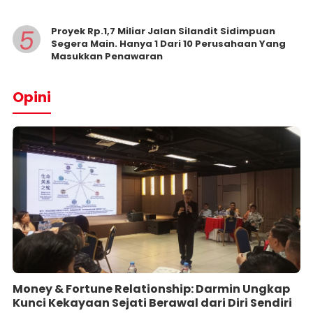
5
Proyek Rp.1,7 Miliar Jalan Silandit Sidimpuan
Segera Main. Hanya 1 Dari 10 Perusahaan Yang
Masukkan Penawaran
Opini
Money & Fortune Relationship: Darmin Ungkap
Kunci Kekayaan Sejati Berawal dari Diri Sendiri