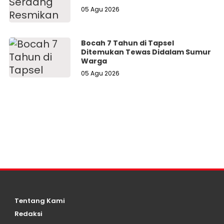
05 Agu 2026
Bocah 7 Tahun di Tapsel
Ditemukan Tewas Didalam Sumur
Warga
05 Agu 2026
Tentang Kami
Redaksi