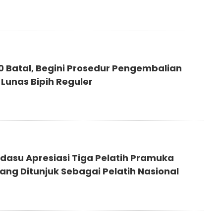
20 Batal, Begini Prosedur Pengembalian
 Lunas Bipih Reguler
dasu Apresiasi Tiga Pelatih Pramuka
ang Ditunjuk Sebagai Pelatih Nasional