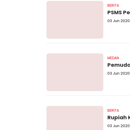
BERITA
PSMS Pe
03 Jun 2020
MEDAN
Pemuda
03 Jun 2020
BERITA
Rupiah 
03 Jun 2020