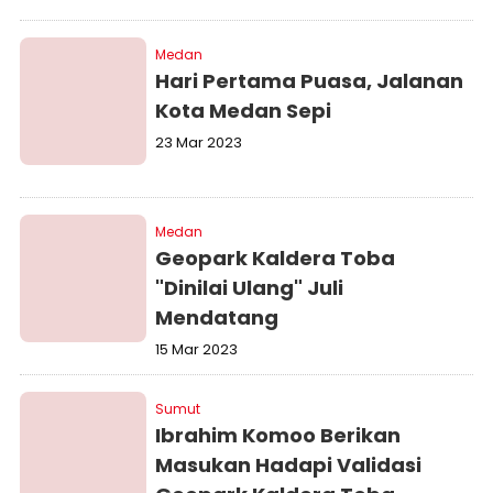
Medan
Hari Pertama Puasa, Jalanan
Kota Medan Sepi
23 Mar 2023
Medan
Geopark Kaldera Toba
"Dinilai Ulang" Juli
Mendatang
15 Mar 2023
Sumut
Ibrahim Komoo Berikan
Masukan Hadapi Validasi