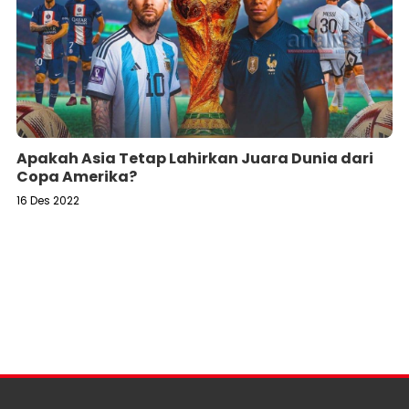
Apakah Asia Tetap Lahirkan Juara Dunia dari
Copa Amerika?
16 Des 2022