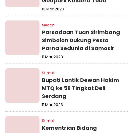
Geopark Kaldera Toba
13 Mar 2023
Medan
Parsadaan Tuan Sirimbang
Simbolon Dukung Pesta
Parna Sedunia di Samosir
11 Mar 2023
Sumut
Bupati Lantik Dewan Hakim
MTQ ke 56 Tingkat Deli
Serdang
11 Mar 2023
Sumut
Kementrian Bidang