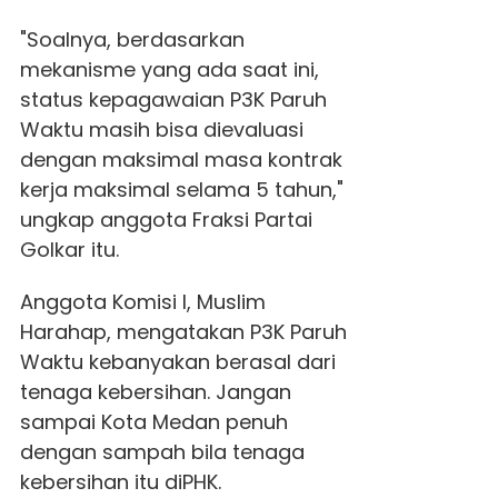
"Soalnya, berdasarkan
mekanisme yang ada saat ini,
status kepagawaian P3K Paruh
Waktu masih bisa dievaluasi
dengan maksimal masa kontrak
kerja maksimal selama 5 tahun,"
ungkap anggota Fraksi Partai
Golkar itu.
Anggota Komisi I, Muslim
Harahap, mengatakan P3K Paruh
Waktu kebanyakan berasal dari
tenaga kebersihan. Jangan
sampai Kota Medan penuh
dengan sampah bila tenaga
kebersihan itu diPHK.