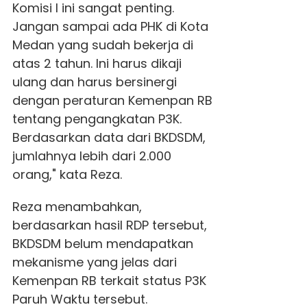
Komisi I ini sangat penting.
Jangan sampai ada PHK di Kota
Medan yang sudah bekerja di
atas 2 tahun. Ini harus dikaji
ulang dan harus bersinergi
dengan peraturan Kemenpan RB
tentang pengangkatan P3K.
Berdasarkan data dari BKDSDM,
jumlahnya lebih dari 2.000
orang," kata Reza.
Reza menambahkan,
berdasarkan hasil RDP tersebut,
BKDSDM belum mendapatkan
mekanisme yang jelas dari
Kemenpan RB terkait status P3K
Paruh Waktu tersebut.