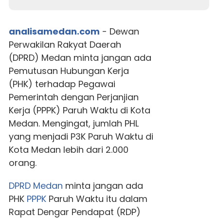
analisamedan.com
- Dewan
Perwakilan Rakyat Daerah
(DPRD) Medan minta jangan ada
Pemutusan Hubungan Kerja
(PHK) terhadap Pegawai
Pemerintah dengan Perjanjian
Kerja (PPPK) Paruh Waktu di Kota
Medan. Mengingat, jumlah PHL
yang menjadi P3K Paruh Waktu di
Kota Medan lebih dari 2.000
orang.
DPRD Medan
minta jangan ada
PHK
PPPK
Paruh Waktu itu dalam
Rapat Dengar Pendapat (RDP)