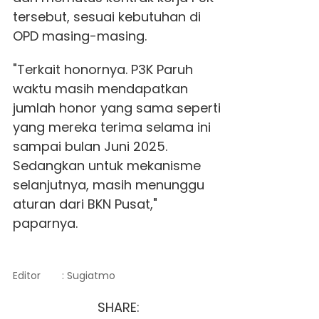
tersebut, sesuai kebutuhan di
OPD masing-masing.
"Terkait honornya. P3K Paruh
waktu masih mendapatkan
jumlah honor yang sama seperti
yang mereka terima selama ini
sampai bulan Juni 2025.
Sedangkan untuk mekanisme
selanjutnya, masih menunggu
aturan dari BKN Pusat,"
paparnya.
Editor
: Sugiatmo
SHARE: