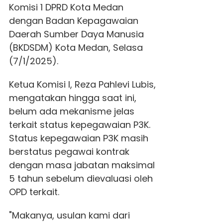
Komisi 1 DPRD Kota Medan
dengan Badan Kepagawaian
Daerah Sumber Daya Manusia
(BKDSDM) Kota Medan, Selasa
(7/1/2025).
Ketua Komisi I, Reza Pahlevi Lubis,
mengatakan hingga saat ini,
belum ada mekanisme jelas
terkait status kepegawaian P3K.
Status kepegawaian P3K masih
berstatus pegawai kontrak
dengan masa jabatan maksimal
5 tahun sebelum dievaluasi oleh
OPD terkait.
"Makanya, usulan kami dari