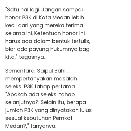
"Satu hal lagi. Jangan sampai
honor P3K di Kota Medan lebih
kecil dari yang mereka terima
selama ini. Ketentuan honor ini
harus ada dalam bentuk tertulis,
biar ada payung hukumnya bagi
kita," tegasnya.
Sementara, Saipul Bahri,
mempertanyakan masalah
seleksi P3K tahap pertama.
"Apakah ada seleksi tahap
selanjutnya?. Selain itu, berapa
jumlah P3K yang dinyatakan lulus
sesuai kebutuhan Pemkot
Medan?," tanyanya.