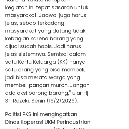
kegiatan ini tepat sasaran untuk
masyarakat. Jadwal juga harus
jelas, sebab terkadang
masyarakat yang datang tidak
kebagian karena barang yang
dijual sudah habis. Jadi harus
jelas sistemnya. Semisal dalam
satu Kartu Keluarga (KK) hanya
satu orang yang bisa membeli,
jadi bisa merata warga yang
membeli pangan murah. Jangan
ada aksi borong barang," ujar Hj
Sri Rezeki, Senin (16/2/2026).
Politisi PKS ini mengingatkan
Dinas Koperasi UKM Perindustrian