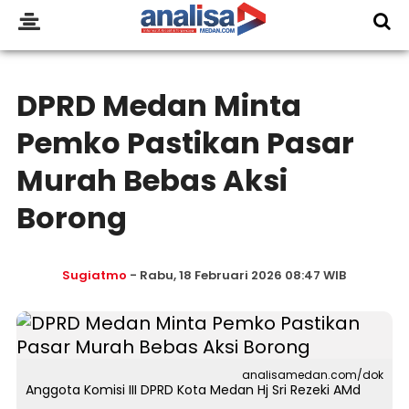
DPRD Medan Minta
Pemko Pastikan Pasar
Murah Bebas Aksi
Borong
Sugiatmo
- Rabu, 18 Februari 2026 08:47 WIB
analisamedan.com/dok
Anggota Komisi III DPRD Kota Medan Hj Sri Rezeki AMd