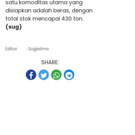
satu komoditas utama yang
disiapkan adalah beras, dengan
total stok mencapai 430 ton.
(sug)
Editor
: Sugiatmo
SHARE: