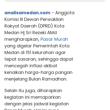
analisamedan.com
- Anggota
Komisi III Dewan Perwakilan
Rakyat Daerah (DPRD) Kota
Medan Hj Sri Rezeki AMd
mengharapkan,
Pasar Murah
yang digelar Pemerintah Kota
Medan di 151 kelurahan agar
tepat sasaran, sehingga dapat
mencegah inflasi akibat
kenaikan harga-harga pangan
menjelang Bulan Ramadhan.
Selain itu juga, diharapkan
kegiatan ini memaparkan
dengan jelas jadwal kegiatan