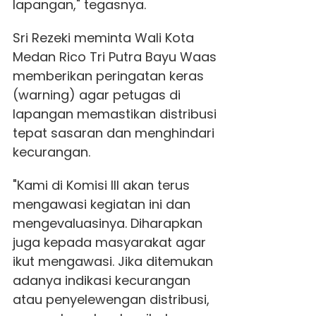
lapangan," tegasnya.
Sri Rezeki meminta Wali Kota
Medan Rico Tri Putra Bayu Waas
memberikan peringatan keras
(warning) agar petugas di
lapangan memastikan distribusi
tepat sasaran dan menghindari
kecurangan.
"Kami di Komisi III akan terus
mengawasi kegiatan ini dan
mengevaluasinya. Diharapkan
juga kepada masyarakat agar
ikut mengawasi. Jika ditemukan
adanya indikasi kecurangan
atau penyelewengan distribusi,