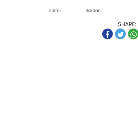
Editor
: Bardan
SHARE: