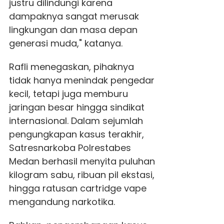
justru dilindungi karena
dampaknya sangat merusak
lingkungan dan masa depan
generasi muda," katanya.
Rafli menegaskan, pihaknya
tidak hanya menindak pengedar
kecil, tetapi juga memburu
jaringan besar hingga sindikat
internasional. Dalam sejumlah
pengungkapan kasus terakhir,
Satresnarkoba Polrestabes
Medan berhasil menyita puluhan
kilogram sabu, ribuan pil ekstasi,
hingga ratusan cartridge vape
mengandung narkotika.