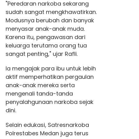
"Peredaran narkoba sekarang
sudah sangat mengkhawatirkan.
Modusnya berubah dan banyak
menyasar anak-anak muda.
Karena itu, pengawasan dari
keluarga terutama orang tua
sangat penting," ujar Rafli.
Ia mengajak para ibu untuk lebih
aktif memperhatikan pergaulan
anak-anak mereka serta
mengenali tanda-tanda
penyalahgunaan narkoba sejak
dini.
Selain edukasi, Satresnarkoba
Polrestabes Medan juga terus