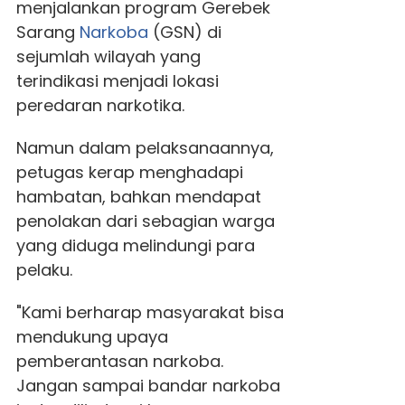
menjalankan program Gerebek
Sarang
Narkoba
(GSN) di
sejumlah wilayah yang
terindikasi menjadi lokasi
peredaran narkotika.
Namun dalam pelaksanaannya,
petugas kerap menghadapi
hambatan, bahkan mendapat
penolakan dari sebagian warga
yang diduga melindungi para
pelaku.
"Kami berharap masyarakat bisa
mendukung upaya
pemberantasan narkoba.
Jangan sampai bandar narkoba