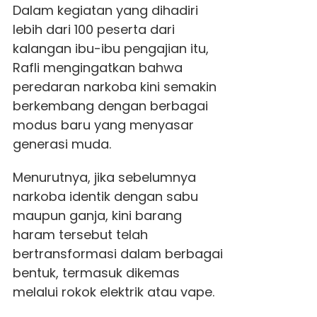
Dalam kegiatan yang dihadiri
lebih dari 100 peserta dari
kalangan ibu-ibu pengajian itu,
Rafli mengingatkan bahwa
peredaran narkoba kini semakin
berkembang dengan berbagai
modus baru yang menyasar
generasi muda.
Menurutnya, jika sebelumnya
narkoba identik dengan sabu
maupun ganja, kini barang
haram tersebut telah
bertransformasi dalam berbagai
bentuk, termasuk dikemas
melalui rokok elektrik atau vape.