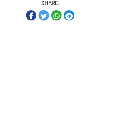
SHARE: