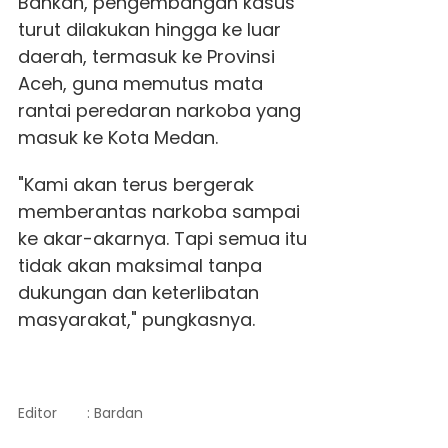
Bahkan, pengembangan kasus
turut dilakukan hingga ke luar
daerah, termasuk ke Provinsi
Aceh, guna memutus mata
rantai peredaran narkoba yang
masuk ke Kota Medan.
"Kami akan terus bergerak
memberantas narkoba sampai
ke akar-akarnya. Tapi semua itu
tidak akan maksimal tanpa
dukungan dan keterlibatan
masyarakat," pungkasnya.
Editor
: Bardan