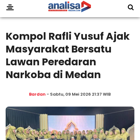
Kompol Rafli Yusuf Ajak
Masyarakat Bersatu
Lawan Peredaran
Narkoba di Medan
Bardan
- Sabtu, 09 Mei 2026 21:37 WIB