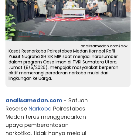
analisamedan.com/dok
Kasat Resnarkoba Polrestabes Medan Kompol Rafli
Yusuf Nugraha SH SIK MIP saat menjadi narasumber
dalam program Oase Iman di TVRI Sumatera Utara,
Jumat (8/5/2026), mengajak masyarakat berperan
aktif memerangi peredaran narkoba mulai dari
lingkungan keluarga.
analisamedan.com
- Satuan
Reserse
Narkoba
Polrestabes
Medan terus menggencarkan
upaya pemberantasan
narkotika, tidak hanya melalui