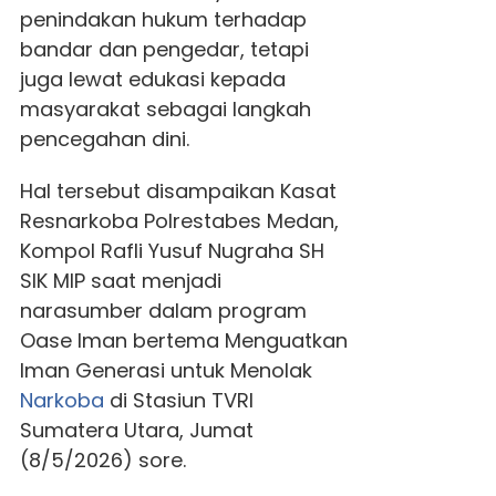
penindakan hukum terhadap
bandar dan pengedar, tetapi
juga lewat edukasi kepada
masyarakat sebagai langkah
pencegahan dini.
Hal tersebut disampaikan Kasat
Resnarkoba Polrestabes Medan,
Kompol Rafli Yusuf Nugraha SH
SIK MIP saat menjadi
narasumber dalam program
Oase Iman bertema Menguatkan
Iman Generasi untuk Menolak
Narkoba
di Stasiun TVRI
Sumatera Utara, Jumat
(8/5/2026) sore.