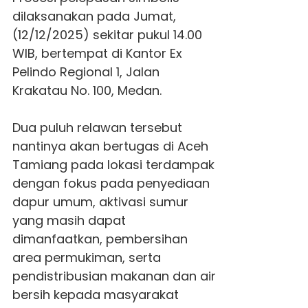
dilaksanakan pada Jumat,
(12/12/2025) sekitar pukul 14.00
WIB, bertempat di Kantor Ex
Pelindo Regional 1, Jalan
Krakatau No. 100, Medan.
Dua puluh relawan tersebut
nantinya akan bertugas di
Aceh
Tamiang
pada lokasi terdampak
dengan fokus pada penyediaan
dapur umum, aktivasi sumur
yang masih dapat
dimanfaatkan, pembersihan
area permukiman, serta
pendistribusian makanan dan air
bersih kepada masyarakat