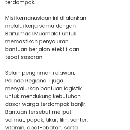
terdampak.
Misi kemanusiaan ini dijalankan
melalui kerja sama dengan
Baitulmaal Muamalat untuk
memastikan penyaluran
bantuan berjalan efektif dan
tepat sasaran.
Selain pengiriman relawan,
Pelindo Regional 1 juga
menyalurkan bantuan logistik
untuk mendukung kebutuhan
dasar warga terdampak banjir.
Bantuan tersebut meliputi
selimut, popok, tikar, lilin, senter,
vitamin, obat-obatan, serta