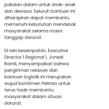
pakaian dalam untuk anak-anak
dan dewasa. Seluruh bantuan ini
diharapkan dapat membantu
memenuhi kebutuhan mendesak
masyarakat selama masa
tanggap darurat.
Di lain kesempatan, Executive
Director 1 Regional 1, Jonedi
Ramli, menyampaikan bahwa
pengiriman relawan dan
bantuan logistik ini merupakan
wujud komitmen Pelindo untuk
terus hadir membantu
masyarakat dalam situasi
darurat.