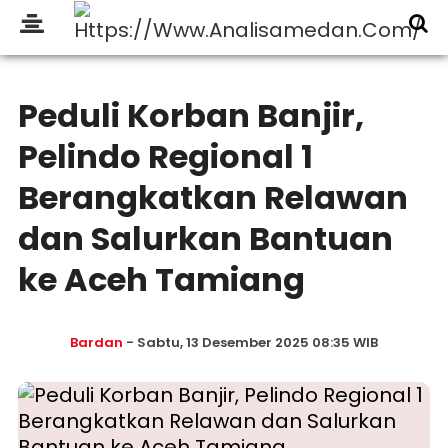
Peduli Korban Banjir,
Pelindo Regional 1
Berangkatkan Relawan
dan Salurkan Bantuan
ke Aceh Tamiang
Bardan
- Sabtu, 13 Desember 2025 08:35 WIB