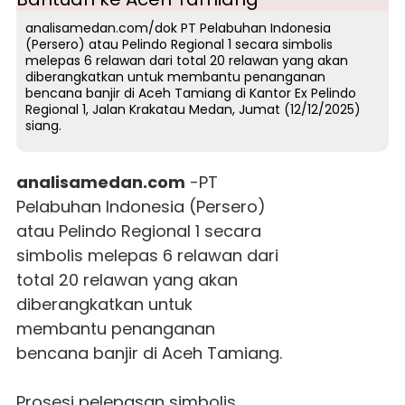
analisamedan.com/dok PT Pelabuhan Indonesia
(Persero) atau Pelindo Regional 1 secara simbolis
melepas 6 relawan dari total 20 relawan yang akan
diberangkatkan untuk membantu penanganan
bencana banjir di Aceh Tamiang di Kantor Ex Pelindo
Regional 1, Jalan Krakatau Medan, Jumat (12/12/2025)
siang.
analisamedan.com
-PT
Pelabuhan Indonesia (Persero)
atau Pelindo Regional 1 secara
simbolis melepas 6 relawan dari
total 20 relawan yang akan
diberangkatkan untuk
membantu penanganan
bencana banjir di Aceh Tamiang.
Prosesi pelepasan simbolis