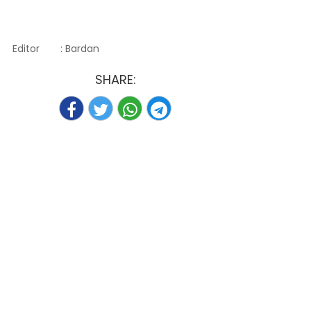
Editor
: Bardan
SHARE: