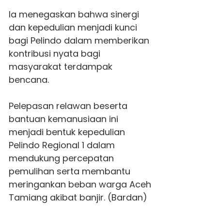
Ia menegaskan bahwa sinergi
dan kepedulian menjadi kunci
bagi Pelindo dalam memberikan
kontribusi nyata bagi
masyarakat terdampak
bencana.
Pelepasan relawan beserta
bantuan kemanusiaan ini
menjadi bentuk kepedulian
Pelindo Regional 1 dalam
mendukung percepatan
pemulihan serta membantu
meringankan beban warga
Aceh
Tamiang
akibat banjir. (Bardan)