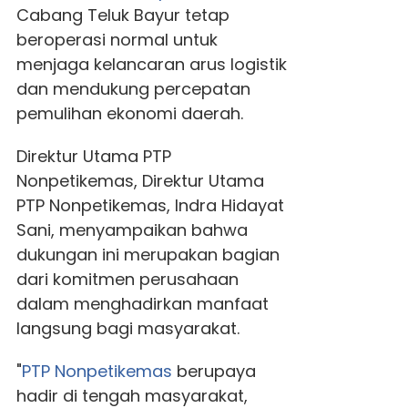
Cabang Teluk Bayur tetap
beroperasi normal untuk
menjaga kelancaran arus logistik
dan mendukung percepatan
pemulihan ekonomi daerah.
Direktur Utama PTP
Nonpetikemas, Direktur Utama
PTP Nonpetikemas, Indra Hidayat
Sani, menyampaikan bahwa
dukungan ini merupakan bagian
dari komitmen perusahaan
dalam menghadirkan manfaat
langsung bagi masyarakat.
"
PTP Nonpetikemas
berupaya
hadir di tengah masyarakat,