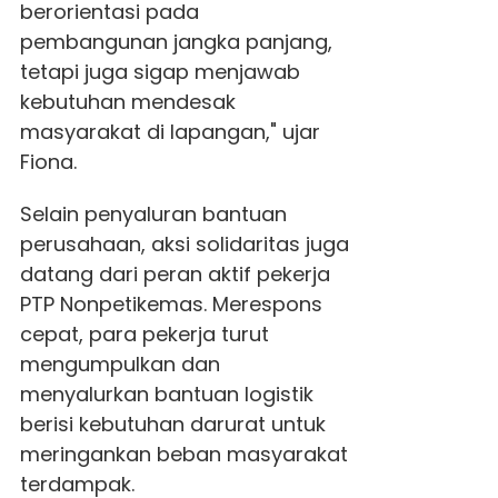
berorientasi pada
pembangunan jangka panjang,
tetapi juga sigap menjawab
kebutuhan mendesak
masyarakat di lapangan," ujar
Fiona.
Selain penyaluran bantuan
perusahaan, aksi solidaritas juga
datang dari peran aktif pekerja
PTP Nonpetikemas. Merespons
cepat, para pekerja turut
mengumpulkan dan
menyalurkan bantuan logistik
berisi kebutuhan darurat untuk
meringankan beban masyarakat
terdampak.