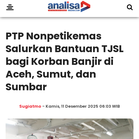
PTP Nonpetikemas
Salurkan Bantuan TJSL
bagi Korban Banjir di
Aceh, Sumut, dan
Sumbar
Sugiatmo
- Kamis, 11 Desember 2025 06:03 WIB