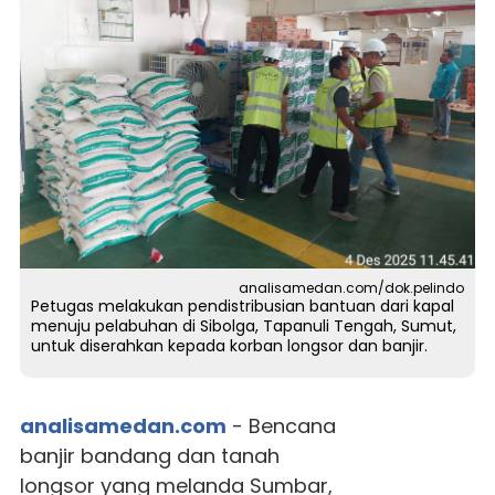
analisamedan.com/dok.pelindo
Petugas melakukan pendistribusian bantuan dari kapal
menuju pelabuhan di Sibolga, Tapanuli Tengah, Sumut,
untuk diserahkan kepada korban longsor dan banjir.
analisamedan.com
- Bencana
banjir bandang dan tanah
longsor yang melanda Sumbar,