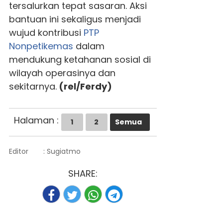
tersalurkan tepat sasaran. Aksi
bantuan ini sekaligus menjadi
wujud kontribusi
PTP
Nonpetikemas
dalam
mendukung ketahanan sosial di
wilayah operasinya dan
sekitarnya.
(rel/Ferdy)
Halaman :
1
2
Semua
Editor
: Sugiatmo
SHARE: