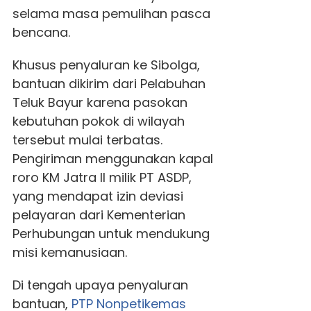
selama masa pemulihan pasca
bencana.
Khusus penyaluran ke Sibolga,
bantuan dikirim dari Pelabuhan
Teluk Bayur karena pasokan
kebutuhan pokok di wilayah
tersebut mulai terbatas.
Pengiriman menggunakan kapal
roro KM Jatra II milik PT ASDP,
yang mendapat izin deviasi
pelayaran dari Kementerian
Perhubungan untuk mendukung
misi kemanusiaan.
Di tengah upaya penyaluran
bantuan,
PTP Nonpetikemas