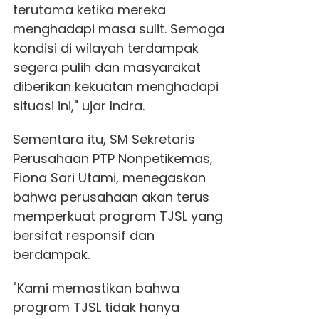
terutama ketika mereka
menghadapi masa sulit. Semoga
kondisi di wilayah terdampak
segera pulih dan masyarakat
diberikan kekuatan menghadapi
situasi ini," ujar Indra.
Sementara itu, SM Sekretaris
Perusahaan PTP Nonpetikemas,
Fiona Sari Utami, menegaskan
bahwa perusahaan akan terus
memperkuat program TJSL yang
bersifat responsif dan
berdampak.
"Kami memastikan bahwa
program TJSL tidak hanya