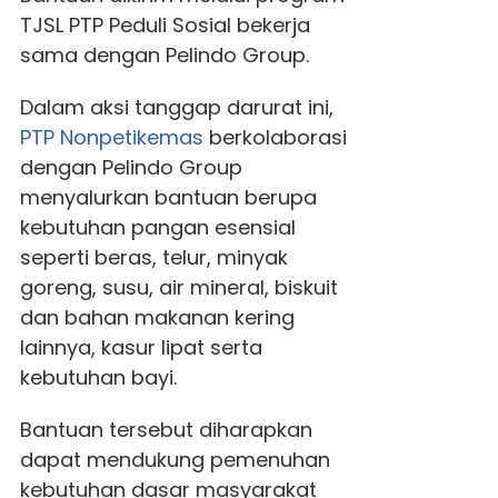
TJSL PTP Peduli Sosial bekerja
sama dengan Pelindo Group.
Dalam aksi tanggap darurat ini,
PTP Nonpetikemas
berkolaborasi
dengan Pelindo Group
menyalurkan bantuan berupa
kebutuhan pangan esensial
seperti beras, telur, minyak
goreng, susu, air mineral, biskuit
dan bahan makanan kering
lainnya, kasur lipat serta
kebutuhan bayi.
Bantuan tersebut diharapkan
dapat mendukung pemenuhan
kebutuhan dasar masyarakat