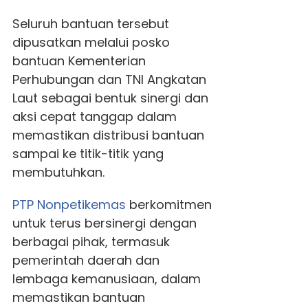
Seluruh bantuan tersebut
dipusatkan melalui posko
bantuan Kementerian
Perhubungan dan TNI Angkatan
Laut sebagai bentuk sinergi dan
aksi cepat tanggap dalam
memastikan distribusi bantuan
sampai ke titik-titik yang
membutuhkan.
PTP Nonpetikemas
berkomitmen
untuk terus bersinergi dengan
berbagai pihak, termasuk
pemerintah daerah dan
lembaga kemanusiaan, dalam
memastikan bantuan