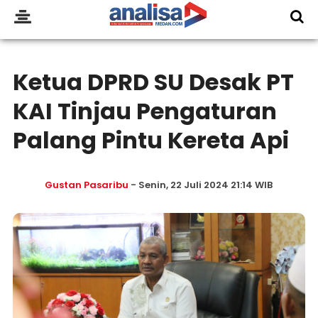
Ketua DPRD SU Desak PT
KAI Tinjau Pengaturan
Palang Pintu Kereta Api
Gustan Pasaribu
- Senin, 22 Juli 2024 21:14 WIB