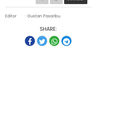
Editor
: Gustan Pasaribu
SHARE: