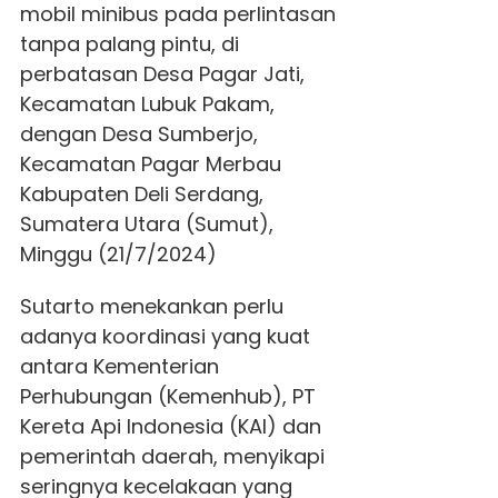
mobil minibus pada perlintasan
tanpa palang pintu, di
perbatasan Desa Pagar Jati,
Kecamatan Lubuk Pakam,
dengan Desa Sumberjo,
Kecamatan Pagar Merbau
Kabupaten Deli Serdang,
Sumatera Utara (Sumut),
Minggu (21/7/2024)
Sutarto menekankan perlu
adanya koordinasi yang kuat
antara Kementerian
Perhubungan (Kemenhub), PT
Kereta Api Indonesia (KAI) dan
pemerintah daerah, menyikapi
seringnya kecelakaan yang