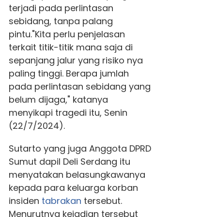
terjadi pada perlintasan
sebidang, tanpa palang
pintu."Kita perlu penjelasan
terkait titik-titik mana saja di
sepanjang jalur yang risiko nya
paling tinggi. Berapa jumlah
pada perlintasan sebidang yang
belum dijaga," katanya
menyikapi tragedi itu, Senin
(22/7/2024).
Sutarto yang juga Anggota DPRD
Sumut dapil Deli Serdang itu
menyatakan belasungkawanya
kepada para keluarga korban
insiden
tabrakan
tersebut.
Menurutnya kejadian tersebut