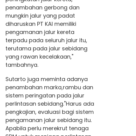
penambahan gerbong dan
mungkin jalur yang padat
diharuskan PT KAI memiliki
pengamanan jalur kereta
terpadu pada seluruh jalur itu,
terutama pada jalur sebidang
yang rawan kecelakaan,"
tambahnya.
Sutarto juga meminta adanya
penambahan marka,rambu dan
sistem peringatan pada jalur
perlintasan sebidang."Harus ada
pengkajian, evaluasi bagi sistem
pengamanan jalur sebidang itu.
Apabila perlu merekrut tenaga