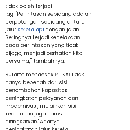
tidak boleh terjadi
lagi."Perlintasan sebidang adalah
perpotongan sebidang antara
jalur
kereta api
dengan jalan.
Seringnya terjadi kecelakaan
pada perlintasan yang tidak
dijaga, menjadi perhatian kita
bersama," tambahnya.
Sutarto mendesak PT KAI tidak
hanya bebenah dari sisi
penambahan kapasitas,
peningkatan pelayanan dan
modernisasi, melainkan sisi
keamanan juga harus
ditingkatkan."Adanya
peningkatan jalur kereta,