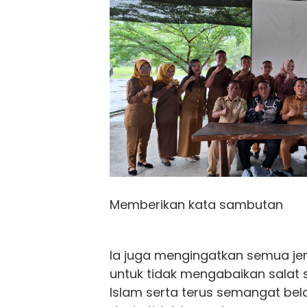
Memberikan kata sambutan
Ia juga mengingatkan semua 
untuk tidak mengabaikan salat
Islam serta terus semangat bela