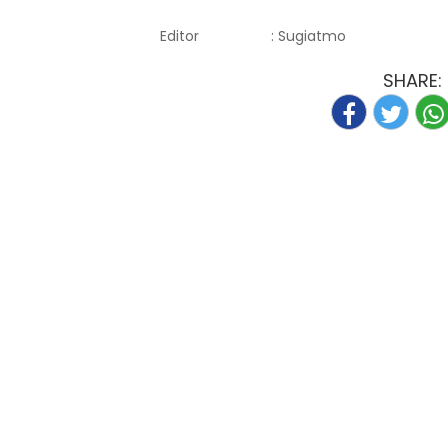
Editor
: Sugiatmo
SHARE: