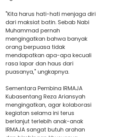
"Kita harus hati-hati menjaga diri
dari maksiat batin. Sebab Nabi
Muhammad pernah
mengingatkan bahwa banyak
orang berpuasa tidak
mendapatkan apa-apa kecuali
rasa lapar dan haus dari
puasanya," ungkapnya.
Sementara Pembina IRMAJA
Kubasentang Reza Ariansyah
mengingatkan, agar kolaborasi
kegiatan selama ini terus
berlanjut terlebih anak-anak
IRMAJA sangat butuh arahan