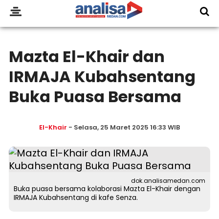
Mazta El-Khair dan
IRMAJA Kubahsentang
Buka Puasa Bersama
El-Khair
- Selasa, 25 Maret 2025 16:33 WIB
dok.analisamedan.com
Buka puasa bersama kolaborasi Mazta El-Khair dengan
IRMAJA Kubahsentang di kafe Senza.