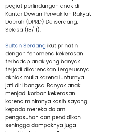
pegiat perlindungan anak di
Kantor Dewan Perwakilan Rakyat
Daerah (DPRD) Deliserdang,
Selasa (18/11).
Sultan Serdang
ikut prihatin
dengan fenomena kekerasan
terhadap anak yang banyak
terjadi dikarenakan tergerusnya
akhlak mulia karena lunturnya
jati diri bangsa. Banyak anak
menjadi korban kekerasan
karena minimnya kasih sayang
kepada mereka dalam
pengasuhan dan pendidikan
sehingga dampaknya juga