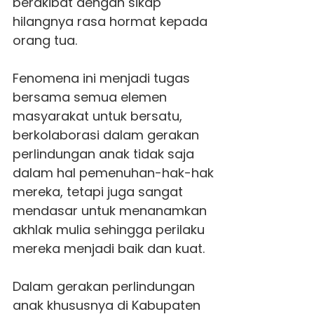
berakibat dengan sikap
hilangnya rasa hormat kepada
orang tua.
Fenomena ini menjadi tugas
bersama semua elemen
masyarakat untuk bersatu,
berkolaborasi dalam gerakan
perlindungan anak tidak saja
dalam hal pemenuhan-hak-hak
mereka, tetapi juga sangat
mendasar untuk menanamkan
akhlak mulia sehingga perilaku
mereka menjadi baik dan kuat.
Dalam gerakan perlindungan
anak khususnya di Kabupaten