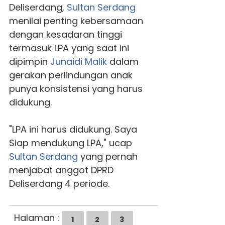
Deliserdang,
Sultan Serdang
menilai penting kebersamaan
dengan kesadaran tinggi
termasuk LPA yang saat ini
dipimpin
Junaidi Malik
dalam
gerakan perlindungan anak
punya konsistensi yang harus
didukung.
"LPA ini harus didukung. Saya
Siap mendukung LPA," ucap
Sultan Serdang
yang pernah
menjabat anggot DPRD
Deliserdang 4 periode.
Halaman :
1
2
3