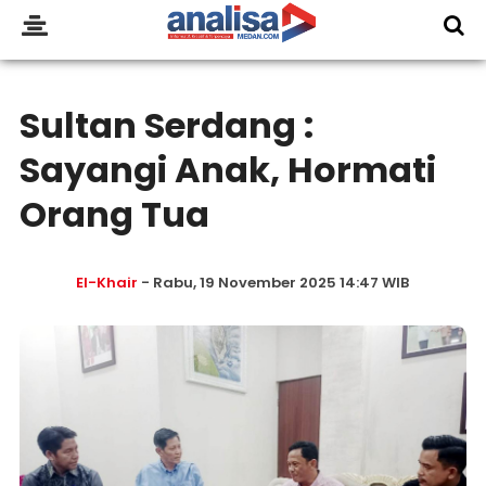
Sultan Serdang :
Sayangi Anak, Hormati
Orang Tua
El-Khair
- Rabu, 19 November 2025 14:47 WIB