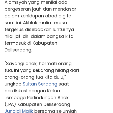
Alamsyah yang menilai ada
pergeseran jauh dan mendasar
dalam kehidupan abad digital
saat ini. Akhlak mulia terasa
tergerus disebabkan lunturnya
nilai jati diri dalam bangsa kita
termasuk di Kabupaten
Deliserdang.
"Sayangi anak, hormati orang
tua. Ini yang sekarang hilang dari
orang-orang tua kita dulu,"
ungkap
Sultan Serdang
saat
berdiskusi dengan Ketua
Lembaga Perlindungan Anak
(LPA) Kabupaten Deliserdang
Junaidi Malik
bersama sejumlah