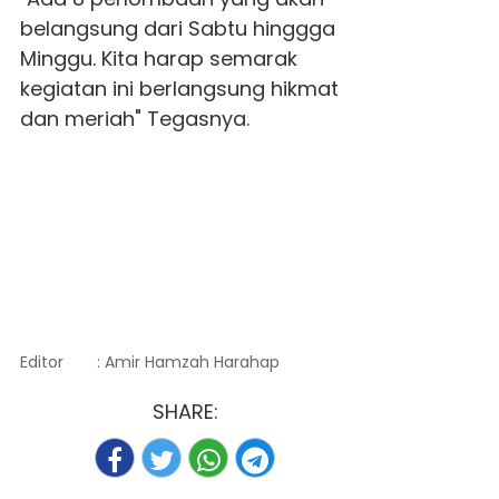
belangsung dari Sabtu hinggga
Minggu. Kita harap semarak
kegiatan ini berlangsung hikmat
dan meriah" Tegasnya.
Editor
: Amir Hamzah Harahap
SHARE: