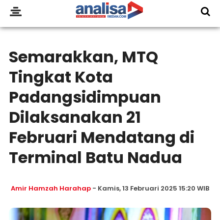
Semarakkan, MTQ
Tingkat Kota
Padangsidimpuan
Dilaksanakan 21
Februari Mendatang di
Terminal Batu Nadua
Amir Hamzah Harahap
- Kamis, 13 Februari 2025 15:20 WIB