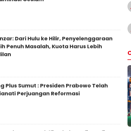
nzar: Dari Hulu ke Hilir, Penyelenggaraan
sih Penuh Masalah, Kuota Harus Lebih
O
ilan
g Plus Sumut : Presiden Prabowo Telah
anati Perjuangan Reformasi