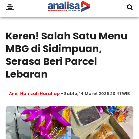
Keren! Salah Satu Menu
MBG di Sidimpuan,
Serasa Beri Parcel
Lebaran
Amir Hamzah Harahap
- Sabtu, 14 Maret 2026 20:41 WIB