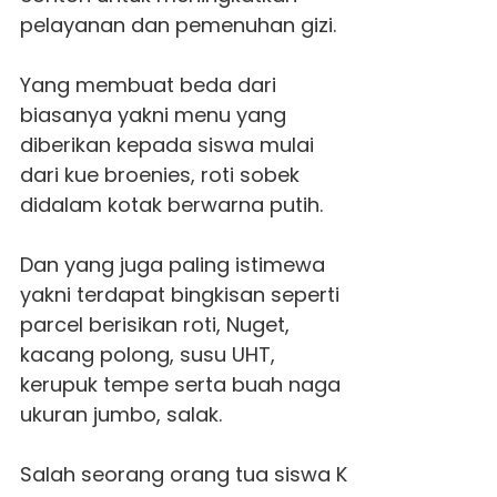
pelayanan dan pemenuhan gizi.
Yang membuat beda dari
biasanya yakni menu yang
diberikan kepada siswa mulai
dari kue broenies, roti sobek
didalam kotak berwarna putih.
Dan yang juga paling istimewa
yakni terdapat bingkisan seperti
parcel berisikan roti, Nuget,
kacang polong, susu UHT,
kerupuk tempe serta buah naga
ukuran jumbo, salak.
Salah seorang orang tua siswa K