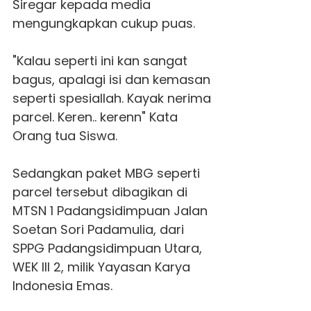
Siregar kepada media
mengungkapkan cukup puas.
"Kalau seperti ini kan sangat
bagus, apalagi isi dan kemasan
seperti spesiallah. Kayak nerima
parcel. Keren.. kerenn" Kata
Orang tua Siswa.
Sedangkan paket MBG seperti
parcel tersebut dibagikan di
MTSN 1 Padangsidimpuan Jalan
Soetan Sori Padamulia, dari
SPPG Padangsidimpuan Utara,
WEK III 2, milik Yayasan Karya
Indonesia Emas.