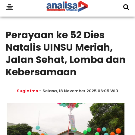
Perayaan ke 52 Dies
Natalis UINSU Meriah,
Jalan Sehat, Lomba dan
Kebersamaan
Sugiatmo
- Selasa, 18 November 2025 06:05 WIB