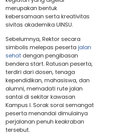
merupakan bentuk
kebersamaan serta kreativitas
sivitas akademika UINSU.
Sebelumnya, Rektor secara
simbolis melepas peserta
jalan
sehat
dengan pengibasan
bendera start. Ratusan peserta,
terdiri dari dosen, tenaga
kependidikan, mahasiswa, dan
alumni, memadati rute jalan
santai di sekitar kawasan
Kampus I. Sorak sorai semangat
peserta menandai dimulainya
perjalanan penuh keakraban
tersebut.