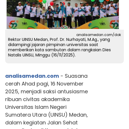
analisamedan.com/dok
Rektor UINSU Medan, Prof. Dr. Nurhayati, M.Ag., yang
didampingi jajaran pimpinan universitas saat
memberikan kata sambutan dalam rangkaian Dies
Natalis UINSU, Minggu (16/11/2025).
analisamedan.com
- Suasana
cerah Ahad pagi, 16 November
2025, menjadi saksi antusiasme
ribuan civitas akademika
Universitas Islam Negeri
Sumatera Utara (UINSU) Medan,
dalam kegiatan Jalan Sehat