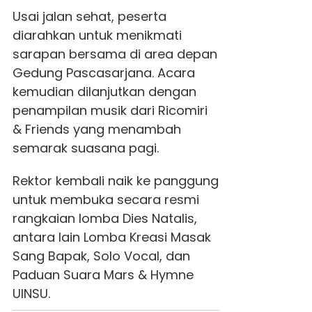
Usai jalan sehat, peserta
diarahkan untuk menikmati
sarapan bersama di area depan
Gedung Pascasarjana. Acara
kemudian dilanjutkan dengan
penampilan musik dari Ricomiri
& Friends yang menambah
semarak suasana pagi.
Rektor kembali naik ke panggung
untuk membuka secara resmi
rangkaian lomba Dies Natalis,
antara lain Lomba Kreasi Masak
Sang Bapak, Solo Vocal, dan
Paduan Suara Mars & Hymne
UINSU.