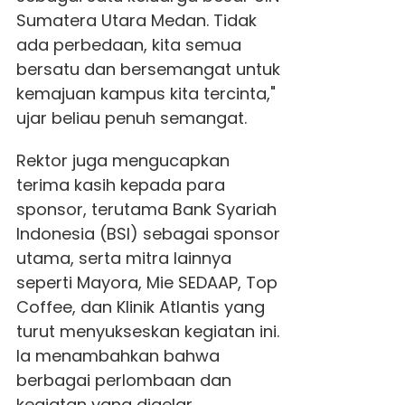
Sumatera Utara Medan. Tidak
ada perbedaan, kita semua
bersatu dan bersemangat untuk
kemajuan kampus kita tercinta,"
ujar beliau penuh semangat.
Rektor juga mengucapkan
terima kasih kepada para
sponsor, terutama Bank Syariah
Indonesia (BSI) sebagai sponsor
utama, serta mitra lainnya
seperti Mayora, Mie SEDAAP, Top
Coffee, dan Klinik Atlantis yang
turut menyukseskan kegiatan ini.
Ia menambahkan bahwa
berbagai perlombaan dan
kegiatan yang digelar