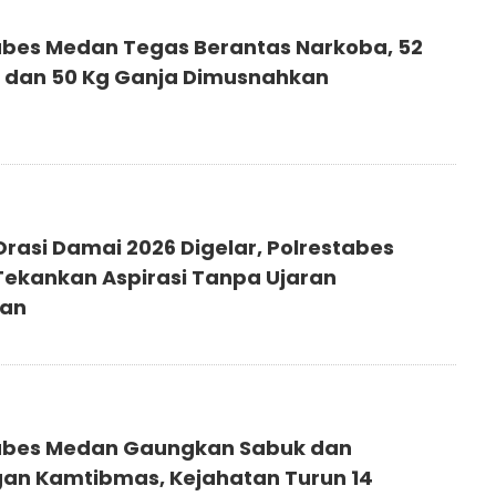
abes Medan Tegas Berantas Narkoba, 52
 dan 50 Kg Ganja Dimusnahkan
rasi Damai 2026 Digelar, Polrestabes
ekankan Aspirasi Tanpa Ujaran
ian
abes Medan Gaungkan Sabuk dan
an Kamtibmas, Kejahatan Turun 14