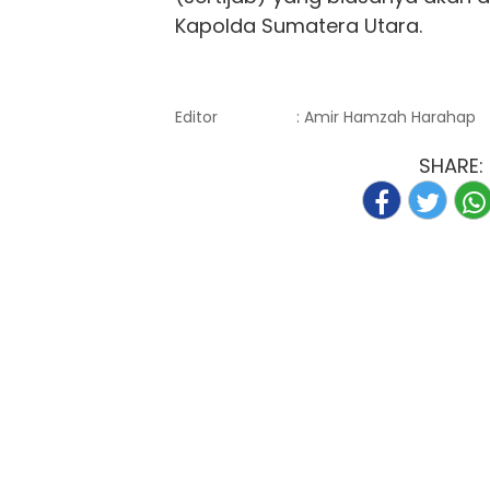
Kapolda Sumatera Utara.
Editor
: Amir Hamzah Harahap
SHARE: