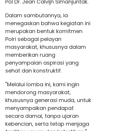
Pol Dr. Jean Calvijn Simanjuntak.
Dalam sambutannya, ia
menegaskan bahwa kegiatan ini
merupakan bentuk komitmen
Polri sebagai pelayan
masyarakat, khususnya dalam
memberikan ruang
penyampaian aspirasi yang
sehat dan konstruktif.
"Melalui lomba ini, kami ingin
mendorong masyarakat,
khususnya generasi muda, untuk
menyampaikan pendapat
secara damai, tanpa ujaran
kebencian, serta tetap menjaga