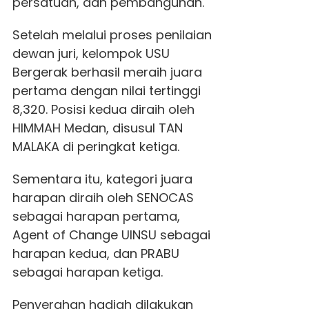
persatuan, dan pembangunan.
Setelah melalui proses penilaian
dewan juri, kelompok USU
Bergerak berhasil meraih juara
pertama dengan nilai tertinggi
8,320. Posisi kedua diraih oleh
HIMMAH Medan, disusul TAN
MALAKA di peringkat ketiga.
Sementara itu, kategori juara
harapan diraih oleh SENOCAS
sebagai harapan pertama,
Agent of Change UINSU sebagai
harapan kedua, dan PRABU
sebagai harapan ketiga.
Penyerahan hadiah dilakukan