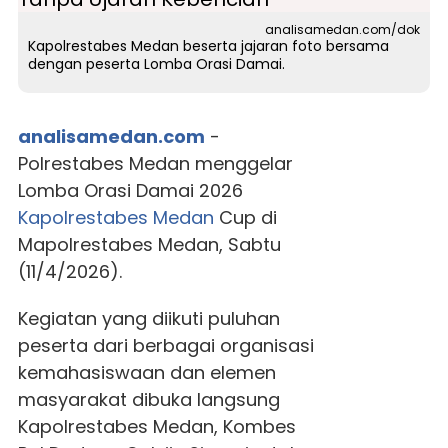
analisamedan.com/dok
Kapolrestabes Medan beserta jajaran foto bersama
dengan peserta Lomba Orasi Damai.
analisamedan.com
-
Polrestabes Medan menggelar
Lomba Orasi Damai 2026
Kapolrestabes Medan
Cup di
Mapolrestabes Medan, Sabtu
(11/4/2026).
Kegiatan yang diikuti puluhan
peserta dari berbagai organisasi
kemahasiswaan dan elemen
masyarakat dibuka langsung
Kapolrestabes Medan, Kombes