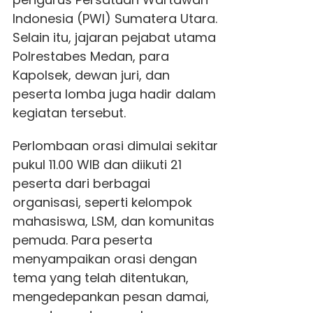
Indonesia (PWI) Sumatera Utara.
Selain itu, jajaran pejabat utama
Polrestabes Medan, para
Kapolsek, dewan juri, dan
peserta lomba juga hadir dalam
kegiatan tersebut.
Perlombaan orasi dimulai sekitar
pukul 11.00 WIB dan diikuti 21
peserta dari berbagai
organisasi, seperti kelompok
mahasiswa, LSM, dan komunitas
pemuda. Para peserta
menyampaikan orasi dengan
tema yang telah ditentukan,
mengedepankan pesan damai,