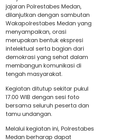
jajaran Polrestabes Medan,
dilanjutkan dengan sambutan
Wakapolrestabes Medan yang
menyampaikan, orasi
merupakan bentuk ekspresi
intelektual serta bagian dari
demokrasi yang sehat dalam
membangun komunikasi di
tengah masyarakat.
Kegiatan ditutup sekitar pukul
17.00 WIB dengan sesi foto
bersama seluruh peserta dan
tamu undangan.
Melalui kegiatan ini, Polrestabes
Medan berharap dapat