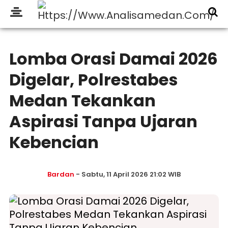
Lomba Orasi Damai 2026
Digelar, Polrestabes
Medan Tekankan
Aspirasi Tanpa Ujaran
Kebencian
Bardan
- Sabtu, 11 April 2026 21:02 WIB