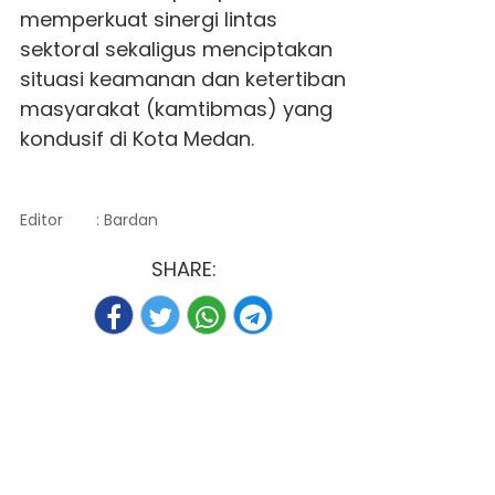
memperkuat sinergi lintas
sektoral sekaligus menciptakan
situasi keamanan dan ketertiban
masyarakat (kamtibmas) yang
kondusif di Kota Medan.
Editor
: Bardan
SHARE: