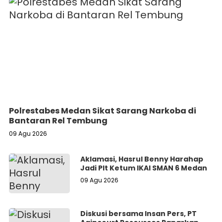
Polrestabes Medan Sikat Sarang Narkoba di
Bantaran Rel Tembung
09 Agu 2026
Aklamasi, Hasrul Benny Harahap
Jadi Plt Ketum IKAl SMAN 6 Medan
09 Agu 2026
Diskusi bersama Insan Pers, PT