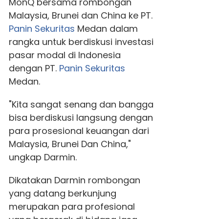
MonQ bersama rombongan
Malaysia, Brunei dan China ke PT.
Panin Sekuritas
Medan dalam
rangka untuk berdiskusi investasi
pasar modal di Indonesia
dengan PT.
Panin Sekuritas
Medan.
"Kita sangat senang dan bangga
bisa berdiskusi langsung dengan
para prosesional keuangan dari
Malaysia, Brunei Dan China,"
ungkap Darmin.
Dikatakan Darmin rombongan
yang datang berkunjung
merupakan para profesional