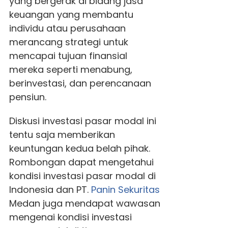
yang bergerak di bidang jasa
keuangan yang membantu
individu atau perusahaan
merancang strategi untuk
mencapai tujuan finansial
mereka seperti menabung,
berinvestasi, dan perencanaan
pensiun.
Diskusi investasi pasar modal ini
tentu saja memberikan
keuntungan kedua belah pihak.
Rombongan dapat mengetahui
kondisi investasi pasar modal di
Indonesia dan PT.
Panin Sekuritas
Medan juga mendapat wawasan
mengenai kondisi investasi