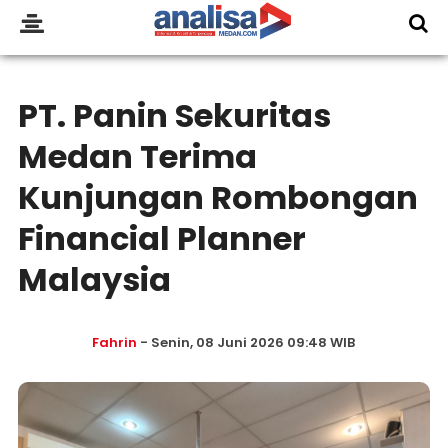
PT. Panin Sekuritas
Medan Terima
Kunjungan Rombongan
Financial Planner
Malaysia
Fahrin
- Senin, 08 Juni 2026 09:48 WIB