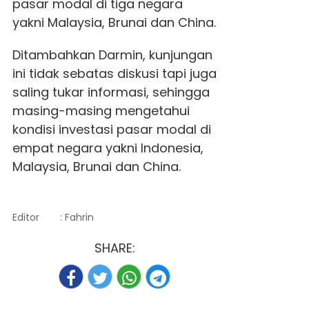
pasar modal di tiga negara
yakni Malaysia, Brunai dan China.
Ditambahkan Darmin, kunjungan
ini tidak sebatas diskusi tapi juga
saling tukar informasi, sehingga
masing-masing mengetahui
kondisi investasi pasar modal di
empat negara yakni Indonesia,
Malaysia, Brunai dan China.
Editor
: Fahrin
SHARE: