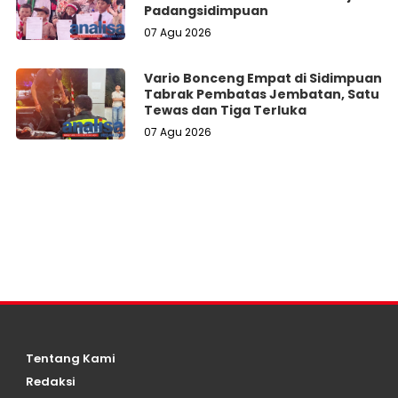
Padangsidimpuan
07 Agu 2026
Vario Bonceng Empat di Sidimpuan
Tabrak Pembatas Jembatan, Satu
Tewas dan Tiga Terluka
07 Agu 2026
Tentang Kami
Redaksi