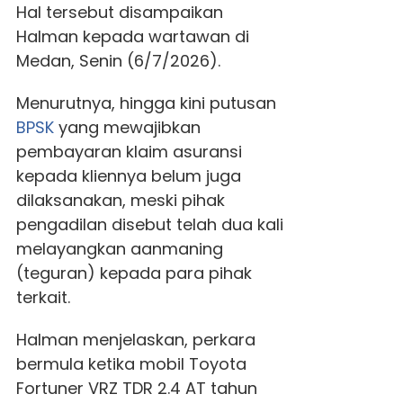
Hal tersebut disampaikan
Halman kepada wartawan di
Medan, Senin (6/7/2026).
Menurutnya, hingga kini putusan
BPSK
yang mewajibkan
pembayaran klaim asuransi
kepada kliennya belum juga
dilaksanakan, meski pihak
pengadilan disebut telah dua kali
melayangkan aanmaning
(teguran) kepada para pihak
terkait.
Halman menjelaskan, perkara
bermula ketika mobil Toyota
Fortuner VRZ TDR 2.4 AT tahun