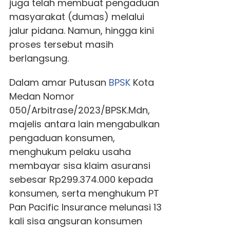
juga telah membuat pengaduan
masyarakat (dumas) melalui
jalur pidana. Namun, hingga kini
proses tersebut masih
berlangsung.
Dalam amar Putusan
BPSK
Kota
Medan Nomor
050/Arbitrase/2023/BPSK.Mdn,
majelis antara lain mengabulkan
pengaduan konsumen,
menghukum pelaku usaha
membayar sisa klaim asuransi
sebesar Rp299.374.000 kepada
konsumen, serta menghukum PT
Pan Pacific Insurance melunasi 13
kali sisa angsuran konsumen