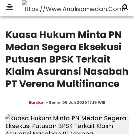
Kuasa Hukum Minta PN
Medan Segera Eksekusi
Putusan BPSK Terkait
Klaim Asuransi Nasabah
PT Verena Multifinance
Bardan
- Senin, 06 Juli 2026 17:16 WIB