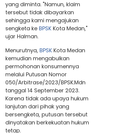
yang diminta. "Namun, klaim
tersebut tidak dibayarkan
sehingga kami mengajukan
sengketa ke
BPSK
Kota Medan,"
ujar Halman.
Menurutnya,
BPSK
Kota Medan
kemudian mengabulkan
permohonan konsumennya
melalui Putusan Nomor
050/Arbitrase/2023/BPSK.Mdn
tanggal 14 September 2023.
Karena tidak ada upaya hukum
lanjutan dari pihak yang
bersengketa, putusan tersebut
dinyatakan berkekuatan hukum
tetap.