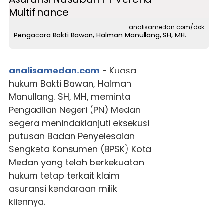
analisamedan.com/dok
Pengacara Bakti Bawan, Halman Manullang, SH, MH.
analisamedan.com
- Kuasa
hukum Bakti Bawan, Halman
Manullang, SH, MH, meminta
Pengadilan Negeri (PN) Medan
segera menindaklanjuti eksekusi
putusan Badan Penyelesaian
Sengketa Konsumen (BPSK) Kota
Medan yang telah berkekuatan
hukum tetap terkait klaim
asuransi kendaraan milik
kliennya.