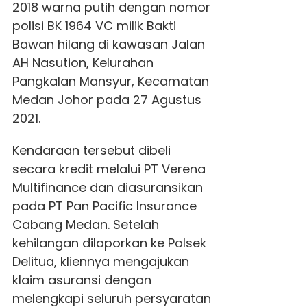
2018 warna putih dengan nomor
polisi BK 1964 VC milik Bakti
Bawan hilang di kawasan Jalan
AH Nasution, Kelurahan
Pangkalan Mansyur, Kecamatan
Medan Johor pada 27 Agustus
2021.
Kendaraan tersebut dibeli
secara kredit melalui PT Verena
Multifinance dan diasuransikan
pada PT Pan Pacific Insurance
Cabang Medan. Setelah
kehilangan dilaporkan ke Polsek
Delitua, kliennya mengajukan
klaim asuransi dengan
melengkapi seluruh persyaratan