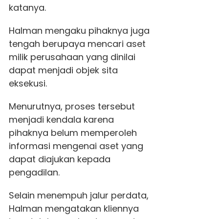
katanya.
Halman mengaku pihaknya juga
tengah berupaya mencari aset
milik perusahaan yang dinilai
dapat menjadi objek sita
eksekusi.
Menurutnya, proses tersebut
menjadi kendala karena
pihaknya belum memperoleh
informasi mengenai aset yang
dapat diajukan kepada
pengadilan.
Selain menempuh jalur perdata,
Halman mengatakan kliennya