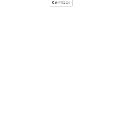
Kembali